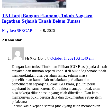
TNI Janji Bangun Ekonomi, Tokoh Nagekeo
Ingatkan Sejarah Tanah Belum Tuntas
Nagekeo
SERGAP
-
June 9, 2026
2 Komentar
Melkior Donald
October 1, 2021 At 1:40 am
Dengan konstruksi Timbunan Pilihan (GO Biasa) pada daerah
tanjakan dan turunan seperti kondisi di bukit Seghonaba tidak
memungkinkan bisa bertahan lama,, selama masa
pemeliharaan kami telah melakukan perbaikan dan
pemeliharaan sepanjang lokasi GO biasa, jadi ini perlu
dipahami bersama karena Kontraktor manapun tidak akan
bisa bekerja diluar desain yang telah diberikan. Dan kami
mempunyai bukti berupa data dan dokumentasi setiap item
pelaksanaan.
Terima kasih kepada semua pihak yang telah memberikan