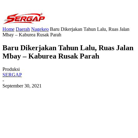
Home
Daerah
Nagekeo
Baru Dikerjakan Tahun Lalu, Ruas Jalan
Mbay – Kaburea Rusak Parah
Baru Dikerjakan Tahun Lalu, Ruas Jalan
Mbay – Kaburea Rusak Parah
Produksi
SERGAP
-
September 30, 2021