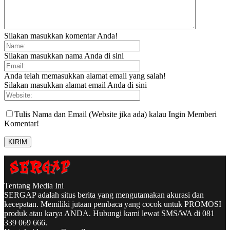
Silakan masukkan komentar Anda!
Silakan masukkan nama Anda di sini
Anda telah memasukkan alamat email yang salah!
Silakan masukkan alamat email Anda di sini
Tulis Nama dan Email (Website jika ada) kalau Ingin Memberi
Komentar!
Tentang Media Ini
SERGAP adalah situs berita yang mengutamakan akurasi dan
kecepatan. Memiliki jutaan pembaca yang cocok untuk PROMOSI
produk atau karya ANDA. Hubungi kami lewat SMS/WA di 081
339 069 666.