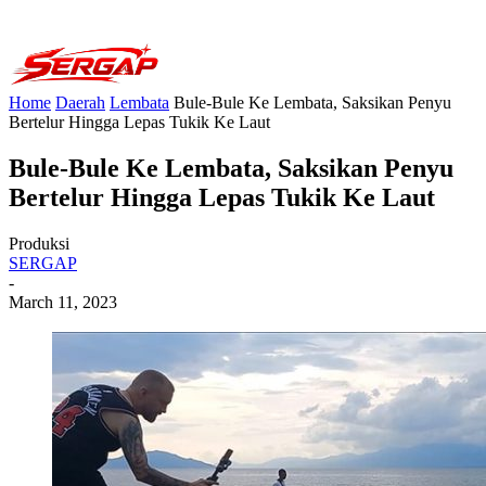
Home
Daerah
Lembata
Bule-Bule Ke Lembata, Saksikan Penyu
Bertelur Hingga Lepas Tukik Ke Laut
Bule-Bule Ke Lembata, Saksikan Penyu
Bertelur Hingga Lepas Tukik Ke Laut
Produksi
SERGAP
-
March 11, 2023