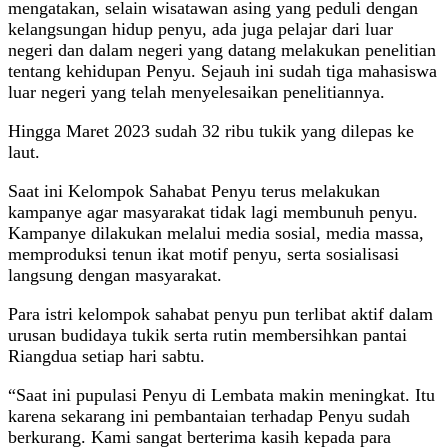
mengatakan, selain wisatawan asing yang peduli dengan
kelangsungan hidup penyu, ada juga pelajar dari luar
negeri dan dalam negeri yang datang melakukan penelitian
tentang kehidupan Penyu. Sejauh ini sudah tiga mahasiswa
luar negeri yang telah menyelesaikan penelitiannya.
Hingga Maret 2023 sudah 32 ribu tukik yang dilepas ke
laut.
Saat ini Kelompok Sahabat Penyu terus melakukan
kampanye agar masyarakat tidak lagi membunuh penyu.
Kampanye dilakukan melalui media sosial, media massa,
memproduksi tenun ikat motif penyu, serta sosialisasi
langsung dengan masyarakat.
Para istri kelompok sahabat penyu pun terlibat aktif dalam
urusan budidaya tukik serta rutin membersihkan pantai
Riangdua setiap hari sabtu.
“Saat ini pupulasi Penyu di Lembata makin meningkat. Itu
karena sekarang ini pembantaian terhadap Penyu sudah
berkurang. Kami sangat berterima kasih kepada para