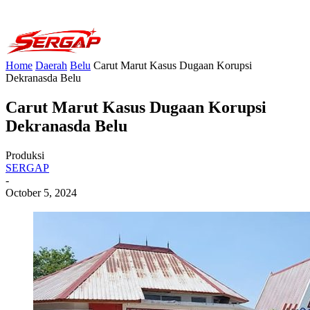
Home
Daerah
Belu
Carut Marut Kasus Dugaan Korupsi
Dekranasda Belu
Carut Marut Kasus Dugaan Korupsi
Dekranasda Belu
Produksi
SERGAP
-
October 5, 2024