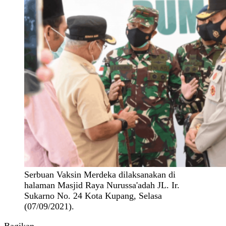
Serbuan Vaksin Merdeka dilaksanakan di
halaman Masjid Raya Nurussa'adah JL. Ir.
Sukarno No. 24 Kota Kupang, Selasa
(07/09/2021).
Bagikan