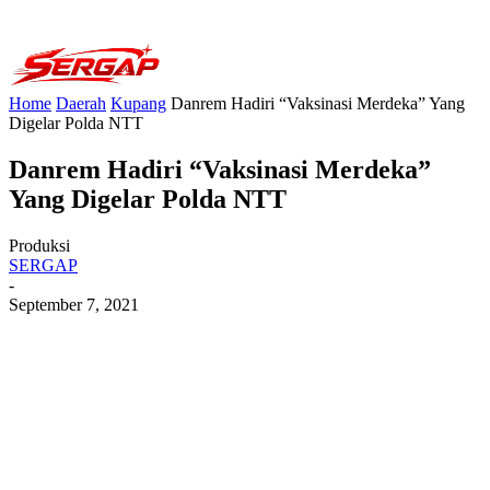
Home
Daerah
Kupang
Danrem Hadiri “Vaksinasi Merdeka” Yang
Digelar Polda NTT
Danrem Hadiri “Vaksinasi Merdeka”
Yang Digelar Polda NTT
Produksi
SERGAP
-
September 7, 2021