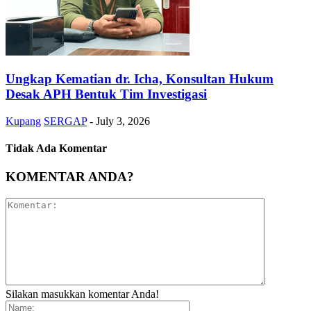
Ungkap Kematian dr. Icha, Konsultan Hukum
Desak APH Bentuk Tim Investigasi
Kupang
SERGAP
-
July 3, 2026
Tidak Ada Komentar
KOMENTAR ANDA?
Silakan masukkan komentar Anda!