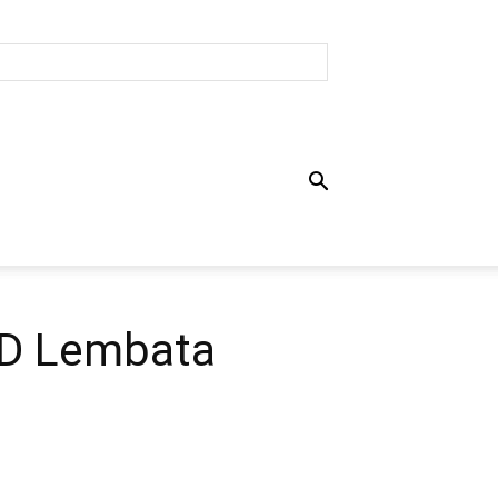
RD Lembata