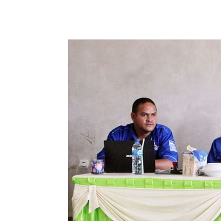
Bagikan