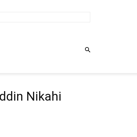
ddin Nikahi