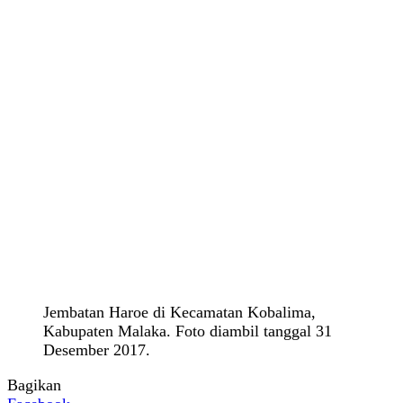
Jembatan Haroe di Kecamatan Kobalima,
Kabupaten Malaka. Foto diambil tanggal 31
Desember 2017.
Bagikan