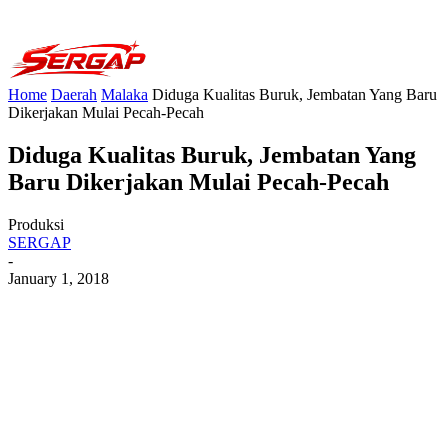
Home
Daerah
Malaka
Diduga Kualitas Buruk, Jembatan Yang Baru
Dikerjakan Mulai Pecah-Pecah
Diduga Kualitas Buruk, Jembatan Yang
Baru Dikerjakan Mulai Pecah-Pecah
Produksi
SERGAP
-
January 1, 2018