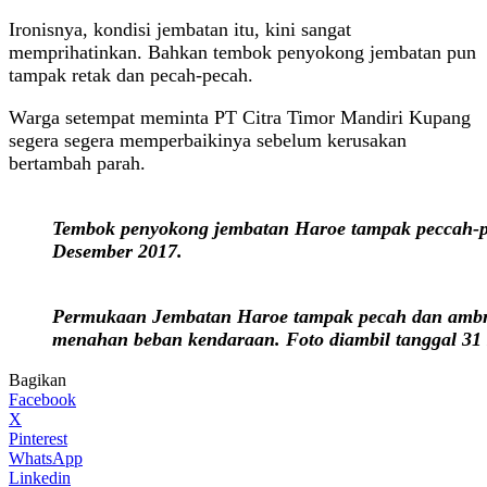
Ironisnya, kondisi jembatan itu, kini sangat
memprihatinkan. Bahkan tembok penyokong jembatan pun
tampak retak dan pecah-pecah.
Warga setempat meminta PT Citra Timor Mandiri Kupang
segera segera memperbaikinya sebelum kerusakan
bertambah parah.
Tembok penyokong jembatan Haroe tampak peccah-pe
Desember 2017.
Permukaan Jembatan Haroe tampak pecah dan ambr
menahan beban kendaraan. Foto diambil tanggal 31
Bagikan
Facebook
X
Pinterest
WhatsApp
Linkedin