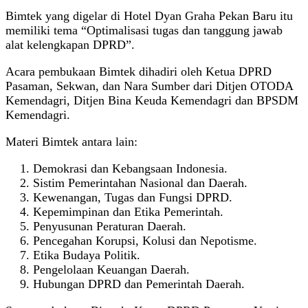
Bimtek yang digelar di Hotel Dyan Graha Pekan Baru itu
memiliki tema “Optimalisasi tugas dan tanggung jawab
alat kelengkapan DPRD”.
Acara pembukaan Bimtek dihadiri oleh Ketua DPRD
Pasaman, Sekwan, dan Nara Sumber dari Ditjen OTODA
Kemendagri, Ditjen Bina Keuda Kemendagri dan BPSDM
Kemendagri.
Materi Bimtek antara lain:
Demokrasi dan Kebangsaan Indonesia.
Sistim Pemerintahan Nasional dan Daerah.
Kewenangan, Tugas dan Fungsi DPRD.
Kepemimpinan dan Etika Pemerintah.
Penyusunan Peraturan Daerah.
Pencegahan Korupsi, Kolusi dan Nepotisme.
Etika Budaya Politik.
Pengelolaan Keuangan Daerah.
Hubungan DPRD dan Pemerintah Daerah.