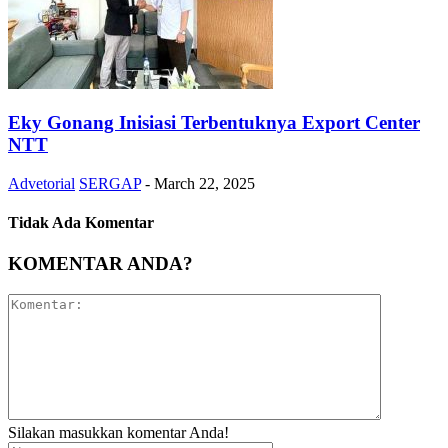
Eky Gonang Inisiasi Terbentuknya Export Center
NTT
Advetorial
SERGAP
-
March 22, 2025
Tidak Ada Komentar
KOMENTAR ANDA?
Silakan masukkan komentar Anda!