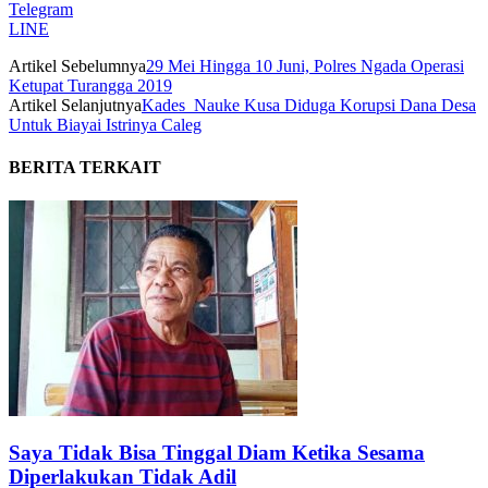
Telegram
LINE
Artikel Sebelumnya
29 Mei Hingga 10 Juni, Polres Ngada Operasi
Ketupat Turangga 2019
Artikel Selanjutnya
Kades Nauke Kusa Diduga Korupsi Dana Desa
Untuk Biayai Istrinya Caleg
BERITA TERKAIT
Saya Tidak Bisa Tinggal Diam Ketika Sesama
Diperlakukan Tidak Adil