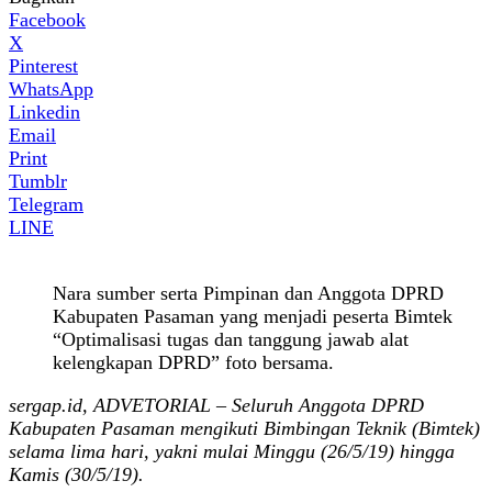
Facebook
X
Pinterest
WhatsApp
Linkedin
Email
Print
Tumblr
Telegram
LINE
Nara sumber serta Pimpinan dan Anggota DPRD
Kabupaten Pasaman yang menjadi peserta Bimtek
“Optimalisasi tugas dan tanggung jawab alat
kelengkapan DPRD” foto bersama.
sergap.id, ADVETORIAL – Seluruh Anggota DPRD
Kabupaten Pasaman mengikuti Bimbingan Teknik (Bimtek)
selama lima hari, yakni mulai Minggu (26/5/19) hingga
Kamis (30/5/19).