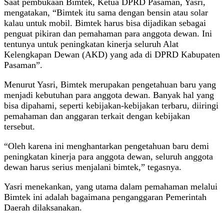
Saat pembukaan Bimtek, Ketua DPRD Pasaman, Yasri,
mengatakan, “Bimtek itu sama dengan bensin atau solar
kalau untuk mobil. Bimtek harus bisa dijadikan sebagai
penguat pikiran dan pemahaman para anggota dewan. Ini
tentunya untuk peningkatan kinerja seluruh Alat
Kelengkapan Dewan (AKD) yang ada di DPRD Kabupaten
Pasaman”.
Menurut Yasri, Bimtek merupakan pengetahuan baru yang
menjadi kebutuhan para anggota dewan. Banyak hal yang
bisa dipahami, seperti kebijakan-kebijakan terbaru, diiringi
pemahaman dan anggaran terkait dengan kebijakan
tersebut.
“Oleh karena ini menghantarkan pengetahuan baru demi
peningkatan kinerja para anggota dewan, seluruh anggota
dewan harus serius menjalani bimtek,” tegasnya.
Yasri menekankan, yang utama dalam pemahaman melalui
Bimtek ini adalah bagaimana penganggaran Pemerintah
Daerah dilaksanakan.