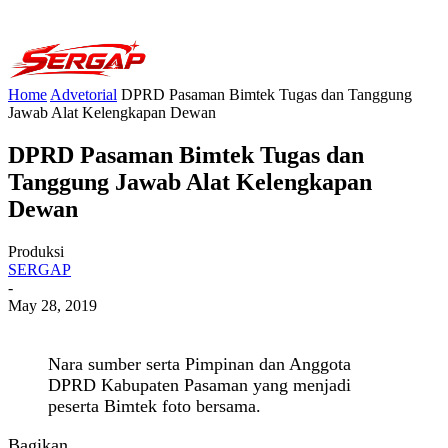
Home
Advetorial
DPRD Pasaman Bimtek Tugas dan Tanggung
Jawab Alat Kelengkapan Dewan
DPRD Pasaman Bimtek Tugas dan
Tanggung Jawab Alat Kelengkapan
Dewan
Produksi
SERGAP
-
May 28, 2019
Nara sumber serta Pimpinan dan Anggota
DPRD Kabupaten Pasaman yang menjadi
peserta Bimtek foto bersama.
Bagikan