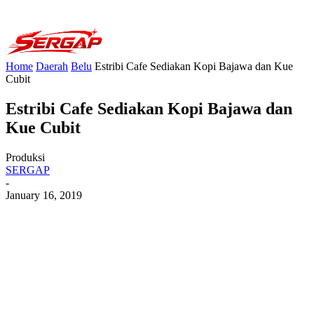
Home
Daerah
Belu
Estribi Cafe Sediakan Kopi Bajawa dan Kue
Cubit
Estribi Cafe Sediakan Kopi Bajawa dan
Kue Cubit
Produksi
SERGAP
-
January 16, 2019