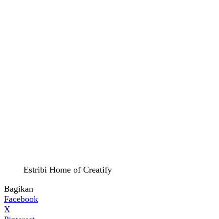
Estribi Home of Creatify
Bagikan
Facebook
X