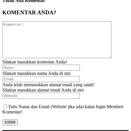
Tidak Ada Komentar
KOMENTAR ANDA?
Silakan masukkan komentar Anda!
Silakan masukkan nama Anda di sini
Anda telah memasukkan alamat email yang salah!
Silakan masukkan alamat email Anda di sini
Tulis Nama dan Email (Website jika ada) kalau Ingin Memberi
Komentar!