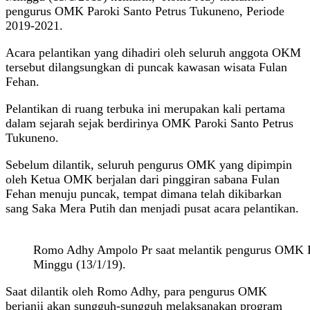
pengurus OMK Paroki Santo Petrus Tukuneno, Periode
2019-2021.
Acara pelantikan yang dihadiri oleh seluruh anggota OKM
tersebut dilangsungkan di puncak kawasan wisata Fulan
Fehan.
Pelantikan di ruang terbuka ini merupakan kali pertama
dalam sejarah sejak berdirinya OMK Paroki Santo Petrus
Tukuneno.
Sebelum dilantik, seluruh pengurus OMK yang dipimpin
oleh Ketua OMK berjalan dari pinggiran sabana Fulan
Fehan menuju puncak, tempat dimana telah dikibarkan
sang Saka Mera Putih dan menjadi pusat acara pelantikan.
Romo Adhy Ampolo Pr saat melantik pengurus OMK P
Minggu (13/1/19).
Saat dilantik oleh Romo Adhy, para pengurus OMK
berjanji akan sungguh-sungguh melaksanakan program