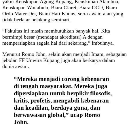
yakni Keuskupan Agung Kupang, Keuskupan Atambua,
Keuskupan Waitabula, Biara Claret, Biara OCD, Biara
Ordo Mater Dei, Biara Hati Kudus, serta awam atau yang
tidak berlatar belakang seminari.
“Fakultas ini masih membutuhkan banyak hal. Kita
bermimpi besar (mendapat akreditasi) A dengan
mempersiapkan segala hal dari sekarang,” imbuhnya.
Menurut Romo John, selain akan menjadi Imam, sebagaian
jebolan FF Unwira Kupang juga akan berkarya dalam
dunia awam.
“Mereka menjadi corong kebenaran
di tengah masyarakat. Mereka juga
dipersiapkan untuk berpikir filosofis,
kritis, profetis, mengabdi kebenaran
dan keadilan, berdaya guna, dan
berwawasan global,” ucap Romo
John.