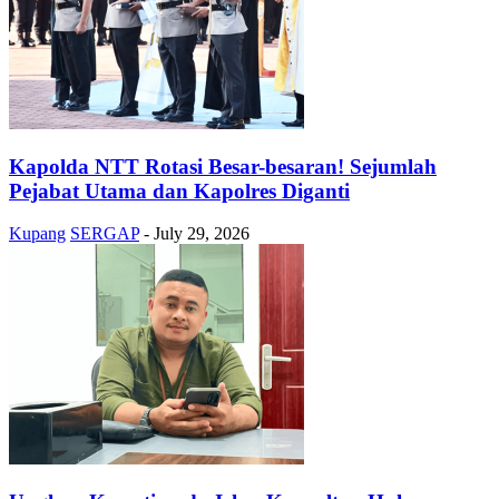
Kapolda NTT Rotasi Besar-besaran! Sejumlah
Pejabat Utama dan Kapolres Diganti
Kupang
SERGAP
-
July 29, 2026