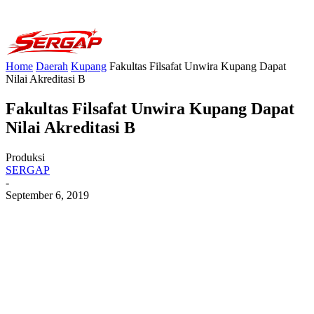
Home
Daerah
Kupang
Fakultas Filsafat Unwira Kupang Dapat
Nilai Akreditasi B
Fakultas Filsafat Unwira Kupang Dapat
Nilai Akreditasi B
Produksi
SERGAP
-
September 6, 2019