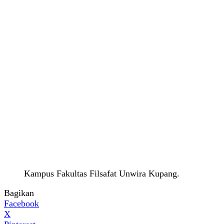
Kampus Fakultas Filsafat Unwira Kupang.
Bagikan
Facebook
X