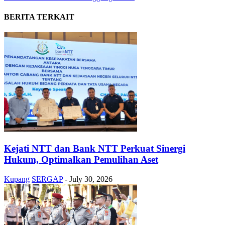
BERITA TERKAIT
Kejati NTT dan Bank NTT Perkuat Sinergi
Hukum, Optimalkan Pemulihan Aset
Kupang
SERGAP
-
July 30, 2026