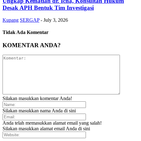
Ungkap Kematian dr. Icha, Konsultan Hukum
Desak APH Bentuk Tim Investigasi
Kupang
SERGAP
-
July 3, 2026
Tidak Ada Komentar
KOMENTAR ANDA?
Silakan masukkan komentar Anda!
Silakan masukkan nama Anda di sini
Anda telah memasukkan alamat email yang salah!
Silakan masukkan alamat email Anda di sini