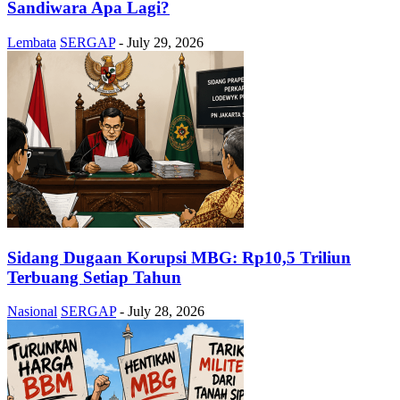
Sandiwara Apa Lagi?
Lembata
SERGAP
-
July 29, 2026
Sidang Dugaan Korupsi MBG: Rp10,5 Triliun
Terbuang Setiap Tahun
Nasional
SERGAP
-
July 28, 2026