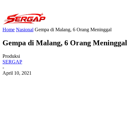
Home
Nasional
Gempa di Malang, 6 Orang Meninggal
Gempa di Malang, 6 Orang Meninggal
Produksi
SERGAP
-
April 10, 2021