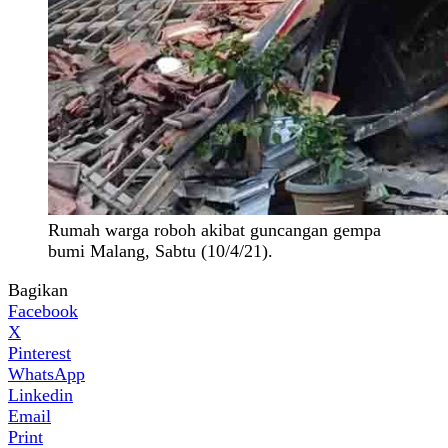
Rumah warga roboh akibat guncangan gempa
bumi Malang, Sabtu (10/4/21).
Bagikan
Facebook
X
Pinterest
WhatsApp
Linkedin
Email
Print