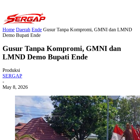
Home
Daerah
Ende
Gusur Tanpa Kompromi, GMNI dan LMND
Demo Bupati Ende
Gusur Tanpa Kompromi, GMNI dan
LMND Demo Bupati Ende
Produksi
SERGAP
-
May 8, 2026