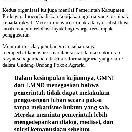
Kedua organisasi itu juga menilai Pemerintah Kabupaten
Ende gagal menghadirkan kebijakan agraria yang berpihak
kepada rakyat. Mereka menyoroti tidak adanya redistribusi
tanah maupun relokasi layak bagi warga terdampak
penggusuran.
Menurut mereka, pembangunan seharusnya
memperhatikan aspek keadilan sosial dan kemakmuran
rakyat sebagaimana cita-cita reforma agraria yang diatur
dalam Undang-Undang Pokok Agraria.
Dalam kesimpulan kajiannya, GMNI
dan LMND menegaskan bahwa
pemerintah tidak dapat melakukan
pengosongan lahan secara paksa
tanpa mekanisme hukum yang sah.
Mereka meminta pemerintah lebih
mengedepankan dialog, mediasi, dan
solusi kemanusiaan sebelum