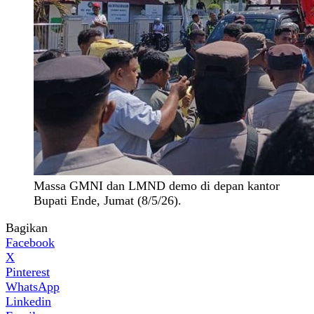
Massa GMNI dan LMND demo di depan kantor
Bupati Ende, Jumat (8/5/26).
Bagikan
Facebook
X
Pinterest
WhatsApp
Linkedin