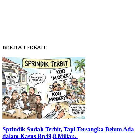
BERITA TERKAIT
Sprindik Sudah Terbit, Tapi Tersangka Belum Ada
dalam Kasus Rp49,8 Miliar...