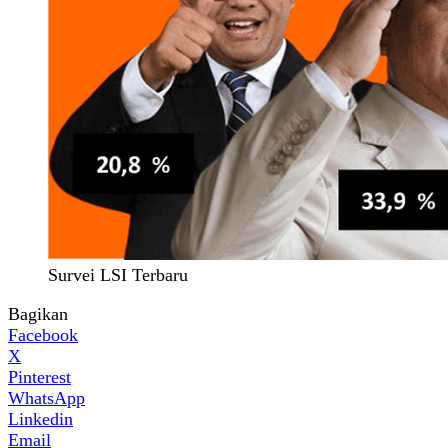
Survei LSI Terbaru
Bagikan
Facebook
X
Pinterest
WhatsApp
Linkedin
Email