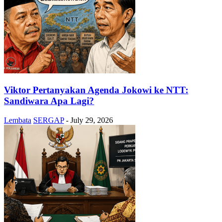
Viktor Pertanyakan Agenda Jokowi ke NTT:
Sandiwara Apa Lagi?
Lembata
SERGAP
-
July 29, 2026