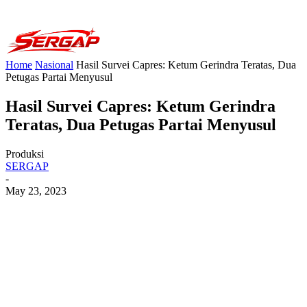
Home
Nasional
Hasil Survei Capres: Ketum Gerindra Teratas, Dua
Petugas Partai Menyusul
Hasil Survei Capres: Ketum Gerindra
Teratas, Dua Petugas Partai Menyusul
Produksi
SERGAP
-
May 23, 2023