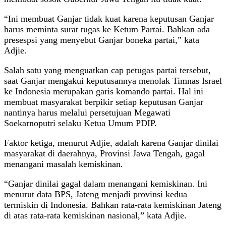
“Ini membuat Ganjar tidak kuat karena keputusan Ganjar
harus meminta surat tugas ke Ketum Partai. Bahkan ada
presespsi yang menyebut Ganjar boneka partai,” kata
Adjie.
Salah satu yang menguatkan cap petugas partai tersebut,
saat Ganjar mengakui keputusannya menolak Timnas Israel
ke Indonesia merupakan garis komando partai. Hal ini
membuat masyarakat berpikir setiap keputusan Ganjar
nantinya harus melalui persetujuan Megawati
Soekarnoputri selaku Ketua Umum PDIP.
Faktor ketiga, menurut Adjie, adalah karena Ganjar dinilai
masyarakat di daerahnya, Provinsi Jawa Tengah, gagal
menangani masalah kemiskinan.
“Ganjar dinilai gagal dalam menangani kemiskinan. Ini
menurut data BPS, Jateng menjadi provinsi kedua
termiskin di Indonesia. Bahkan rata-rata kemiskinan Jateng
di atas rata-rata kemiskinan nasional,” kata Adjie.