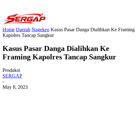
Home
Daerah
Nagekeo
Kasus Pasar Danga Dialihkan Ke Framing
Kapolres Tancap Sangkur
Kasus Pasar Danga Dialihkan Ke
Framing Kapolres Tancap Sangkur
Produksi
SERGAP
-
May 8, 2023