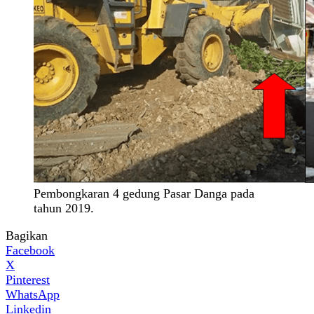
Pembongkaran 4 gedung Pasar Danga pada
tahun 2019.
Bagikan
Facebook
X
Pinterest
WhatsApp
Linkedin