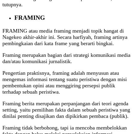
tutupnya.
FRAMING
FRAMING atau media framing menjadi topik hangat di
Nagekeo akhir-akhir ini. Secara harfiyah, framing artinya
pembingkaian dari kata frame yang berarti bingkai.
Framing merupakan bagian dari strategi komunikasi media
dan/atau komunikasi jurnalistik.
Pengertian praktisnya, framing adalah menyusun atau
mengemas informasi tentang suatu peristiwa dengan misi
pembentukan opini atau menggiring persepsi publik
terhadap sebuah peristiwa.
Framing berita merupakan perpanjangan dari teori agenda
setting, yaitu pemilihan fakta dalam sebuah peristiwa yang
dinilai penting disajikan dan dipikirkan pembaca (publik).
Framing tidak berbohong, tapi ia mencoba membelokkan
fakta dengan halus melalui penyeleksian informasi,