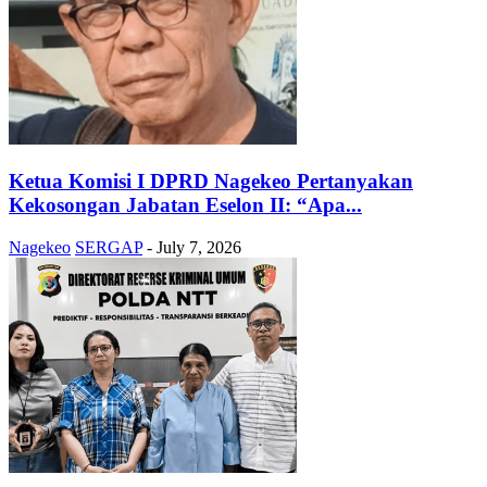
Ketua Komisi I DPRD Nagekeo Pertanyakan
Kekosongan Jabatan Eselon II: “Apa...
Nagekeo
SERGAP
-
July 7, 2026