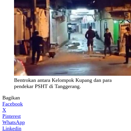
Bentrokan antara Kelompok Kupang dan para
pendekar PSHT di Tanggerang.
Bagikan
Facebook
X
Pinterest
WhatsApp
Linkedin