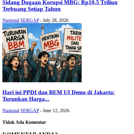
Sidang Dugaan Korupsi MBG: Rp10,5 Triliun
Terbuang Setiap Tahun
Nasional
SERGAP
-
July 28, 2026
Hari ini PPDI dan BEM UI Demo di Jakarta:
Turunkan Harga...
Nasional
SERGAP
-
June 12, 2026
Tidak Ada Komentar