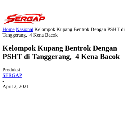
Home
Nasional
Kelompok Kupang Bentrok Dengan PSHT di
Tanggerang, 4 Kena Bacok
Kelompok Kupang Bentrok Dengan
PSHT di Tanggerang, 4 Kena Bacok
Produksi
SERGAP
-
April 2, 2021