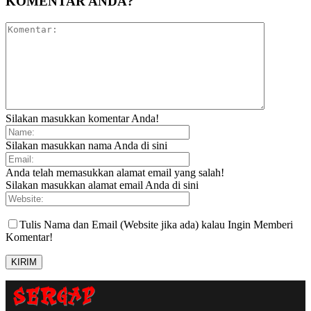
KOMENTAR ANDA?
Silakan masukkan komentar Anda!
Silakan masukkan nama Anda di sini
Anda telah memasukkan alamat email yang salah!
Silakan masukkan alamat email Anda di sini
Tulis Nama dan Email (Website jika ada) kalau Ingin Memberi
Komentar!