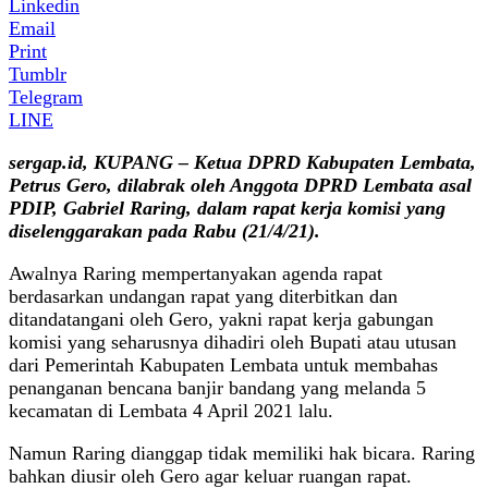
Linkedin
Email
Print
Tumblr
Telegram
LINE
sergap.id, KUPANG – Ketua DPRD Kabupaten Lembata,
Petrus Gero, dilabrak oleh Anggota DPRD Lembata asal
PDIP, Gabriel Raring, dalam rapat kerja komisi yang
diselenggarakan pada Rabu (21/4/21).
Awalnya Raring mempertanyakan agenda rapat
berdasarkan undangan rapat yang diterbitkan dan
ditandatangani oleh Gero, yakni rapat kerja gabungan
komisi yang seharusnya dihadiri oleh Bupati atau utusan
dari Pemerintah Kabupaten Lembata untuk membahas
penanganan bencana banjir bandang yang melanda 5
kecamatan di Lembata 4 April 2021 lalu.
Namun Raring dianggap tidak memiliki hak bicara. Raring
bahkan diusir oleh Gero agar keluar ruangan rapat.