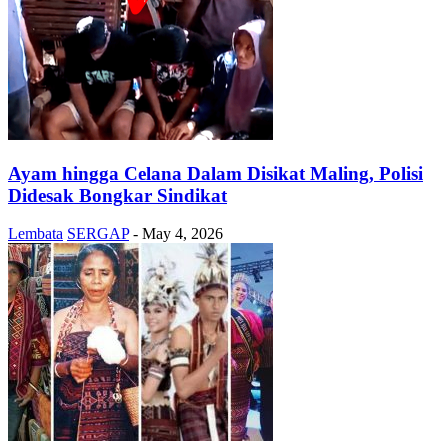
Ayam hingga Celana Dalam Disikat Maling, Polisi
Didesak Bongkar Sindikat
Lembata
SERGAP
-
May 4, 2026