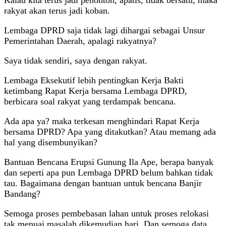
rakyat akan terus jadi koban.
Lembaga DPRD saja tidak lagi dihargai sebagai Unsur
Pemerintahan Daerah, apalagi rakyatnya?
Saya tidak sendiri, saya dengan rakyat.
Lembaga Eksekutif lebih pentingkan Kerja Bakti
ketimbang Rapat Kerja bersama Lembaga DPRD,
berbicara soal rakyat yang terdampak bencana.
Ada apa ya? maka terkesan menghindari Rapat Kerja
bersama DPRD? Apa yang ditakutkan? Atau memang ada
hal yang disembunyikan?
Bantuan Bencana Erupsi Gunung Ila Ape, berapa banyak
dan seperti apa pun Lembaga DPRD belum bahkan tidak
tau. Bagaimana dengan bantuan untuk bencana Banjir
Bandang?
Semoga proses pembebasan lahan untuk proses relokasi
tak menuai masalah dikemudian hari. Dan semoga data