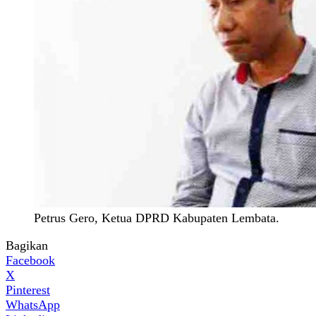
Petrus Gero, Ketua DPRD Kabupaten Lembata.
Bagikan
Facebook
X
Pinterest
WhatsApp