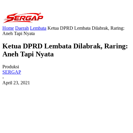
Home
Daerah
Lembata
Ketua DPRD Lembata Dilabrak, Raring:
Aneh Tapi Nyata
Ketua DPRD Lembata Dilabrak, Raring:
Aneh Tapi Nyata
Produksi
SERGAP
-
April 23, 2021