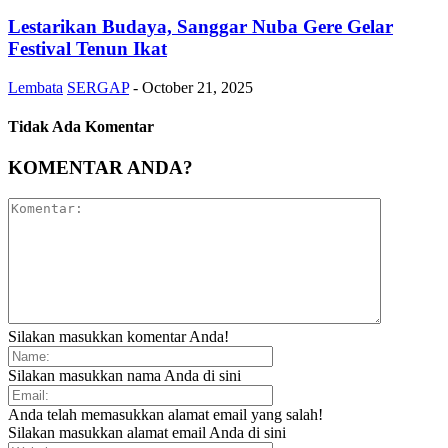
Lestarikan Budaya, Sanggar Nuba Gere Gelar
Festival Tenun Ikat
Lembata
SERGAP
-
October 21, 2025
Tidak Ada Komentar
KOMENTAR ANDA?
Silakan masukkan komentar Anda!
Silakan masukkan nama Anda di sini
Anda telah memasukkan alamat email yang salah!
Silakan masukkan alamat email Anda di sini