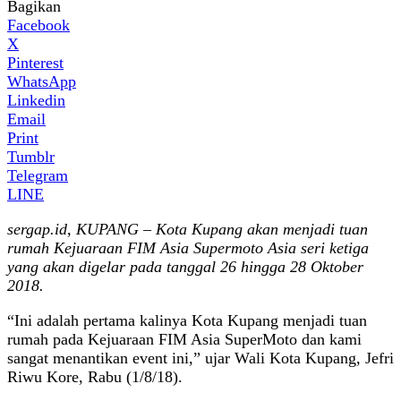
Bagikan
Facebook
X
Pinterest
WhatsApp
Linkedin
Email
Print
Tumblr
Telegram
LINE
sergap.id, KUPANG – Kota Kupang akan menjadi tuan
rumah Kejuaraan FIM Asia Supermoto Asia seri ketiga
yang akan digelar pada tanggal 26 hingga 28 Oktober
2018.
“Ini adalah pertama kalinya Kota Kupang menjadi tuan
rumah pada Kejuaraan FIM Asia SuperMoto dan kami
sangat menantikan event ini,” ujar Wali Kota Kupang, Jefri
Riwu Kore, Rabu (1/8/18).