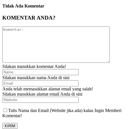
Tidak Ada Komentar
KOMENTAR ANDA?
Silakan masukkan komentar Anda!
Silakan masukkan nama Anda di sini
Anda telah memasukkan alamat email yang salah!
Silakan masukkan alamat email Anda di sini
Tulis Nama dan Email (Website jika ada) kalau Ingin Memberi
Komentar!