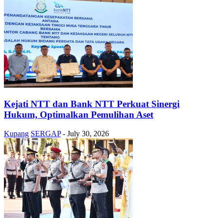
Kejati NTT dan Bank NTT Perkuat Sinergi
Hukum, Optimalkan Pemulihan Aset
Kupang
SERGAP
-
July 30, 2026