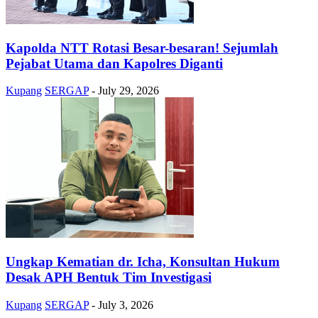
Kapolda NTT Rotasi Besar-besaran! Sejumlah
Pejabat Utama dan Kapolres Diganti
Kupang
SERGAP
-
July 29, 2026
Ungkap Kematian dr. Icha, Konsultan Hukum
Desak APH Bentuk Tim Investigasi
Kupang
SERGAP
-
July 3, 2026