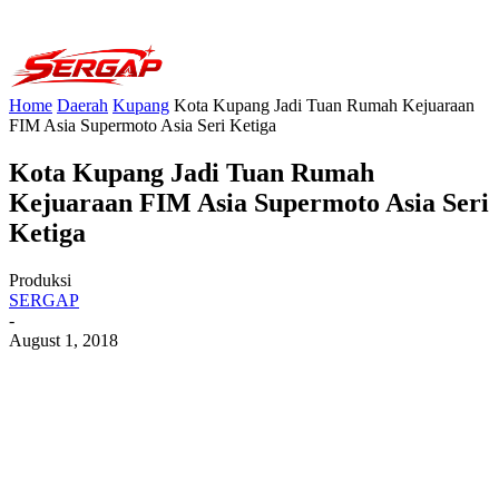
Home
Daerah
Kupang
Kota Kupang Jadi Tuan Rumah Kejuaraan
FIM Asia Supermoto Asia Seri Ketiga
Kota Kupang Jadi Tuan Rumah
Kejuaraan FIM Asia Supermoto Asia Seri
Ketiga
Produksi
SERGAP
-
August 1, 2018