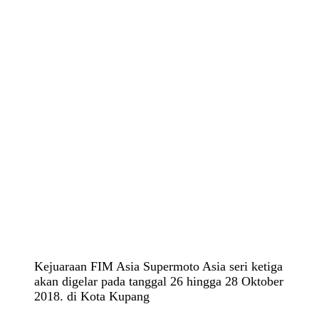
Kejuaraan FIM Asia Supermoto Asia seri ketiga
akan digelar pada tanggal 26 hingga 28 Oktober
2018. di Kota Kupang