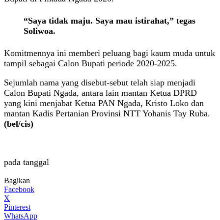
“Saya tidak maju. Saya mau istirahat,” tegas
Soliwoa.
Komitmennya ini memberi peluang bagi kaum muda untuk
tampil sebagai Calon Bupati periode 2020-2025.
Sejumlah nama yang disebut-sebut telah siap menjadi
Calon Bupati Ngada, antara lain mantan Ketua DPRD
yang kini menjabat Ketua PAN Ngada, Kristo Loko dan
mantan Kadis Pertanian Provinsi NTT Yohanis Tay Ruba.
(bel/cis)
pada tanggal
Bagikan
Facebook
X
Pinterest
WhatsApp