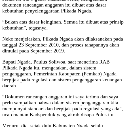
dokumen rancangan anggaran itu dibuat atas dasar
kebutuhan penyelenggaraan Pilkada Ngada.
“Bukan atas dasar keinginan. Semua itu dibuat atas prinsip
kebutuhan”, tegasnya.
Neke menjelaskan, Pilkada Ngada akan dilaksanakan pada
tanggal 23 September 2010, dan proses tahapannya akan
dimulai pada September 2019.
Bupati Ngada, Paulus Soliwoa, saat menerima RAB
Pilkada Ngada itu, mengatakan, dalam sistem
penganggaran, Pemerintah Kabupaten (Pemkab) Ngada
berpijak pada regulasi dan sistem penganggaran keuangan
daerah.
“Dokumen rancangan anggaran ini saya terima dan saya
perlu sampaikan bahwa dalam sistem penganggaran kita
mempunyai standart dan berpijak pada regulasi yang ada”,
ucap mantan Kadspenduk yang akrab disapa Polus itu.
Menurut dia, sejak dulu Kabupaten Ngada selalu