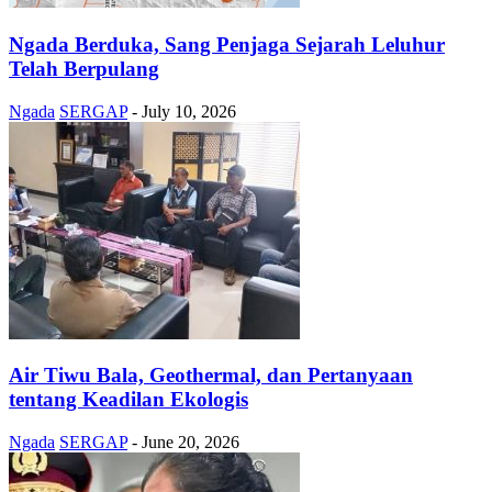
Ngada Berduka, Sang Penjaga Sejarah Leluhur
Telah Berpulang
Ngada
SERGAP
-
July 10, 2026
Air Tiwu Bala, Geothermal, dan Pertanyaan
tentang Keadilan Ekologis
Ngada
SERGAP
-
June 20, 2026