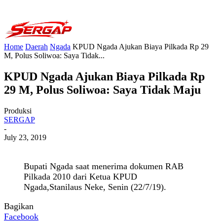
Home
Daerah
Ngada
KPUD Ngada Ajukan Biaya Pilkada Rp 29
M, Polus Soliwoa: Saya Tidak...
KPUD Ngada Ajukan Biaya Pilkada Rp
29 M, Polus Soliwoa: Saya Tidak Maju
Produksi
SERGAP
-
July 23, 2019
Bupati Ngada saat menerima dokumen RAB
Pilkada 2010 dari Ketua KPUD
Ngada,Stanilaus Neke, Senin (22/7/19).
Bagikan
Facebook