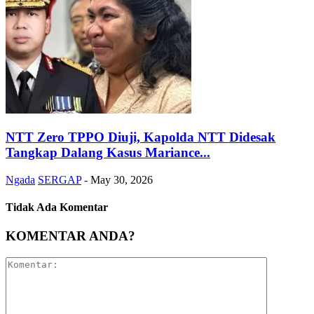
NTT Zero TPPO Diuji, Kapolda NTT Didesak
Tangkap Dalang Kasus Mariance...
Ngada
SERGAP
-
May 30, 2026
Tidak Ada Komentar
KOMENTAR ANDA?