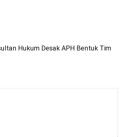
nsultan Hukum Desak APH Bentuk Tim