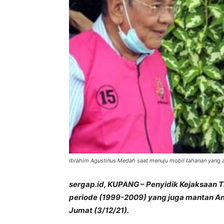
Ibrahim Agustinus Medah saat menuju mobil tahanan yang 
sergap.id, KUPANG – Penyidik Kejaksaan 
periode (1999-2009) yang juga mantan An
Jumat (3/12/21).