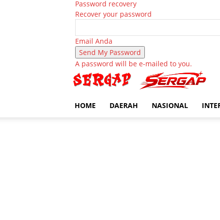
Password recovery
Recover your password
Email Anda
A password will be e-mailed to you.
HOME
DAERAH
NASIONAL
INTE