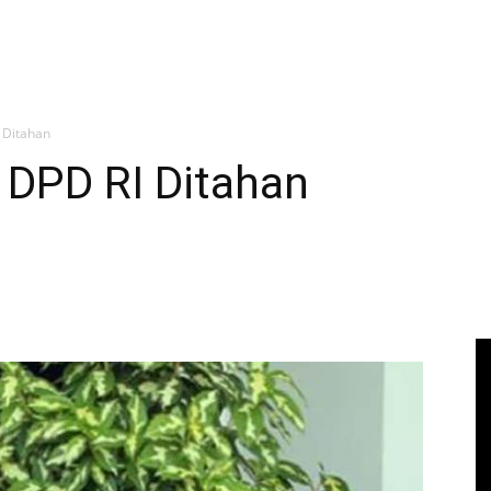
 Ditahan
DPD RI Ditahan