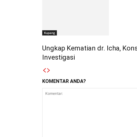
Kupang
Ungkap Kematian dr. Icha, Ko
Investigasi
KOMENTAR ANDA?