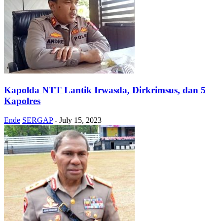
Kapolda NTT Lantik Irwasda, Dirkrimsus, dan 5
Kapolres
Ende
SERGAP
-
July 15, 2023