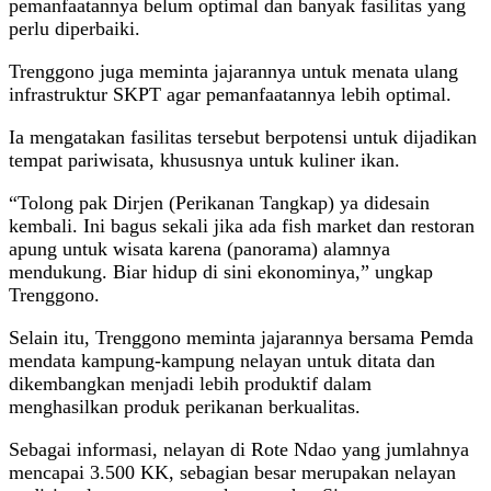
pemanfaatannya belum optimal dan banyak fasilitas yang
perlu diperbaiki.
Trenggono juga meminta jajarannya untuk menata ulang
infrastruktur SKPT agar pemanfaatannya lebih optimal.
Ia mengatakan fasilitas tersebut berpotensi untuk dijadikan
tempat pariwisata, khususnya untuk kuliner ikan.
“Tolong pak Dirjen (Perikanan Tangkap) ya didesain
kembali. Ini bagus sekali jika ada fish market dan restoran
apung untuk wisata karena (panorama) alamnya
mendukung. Biar hidup di sini ekonominya,” ungkap
Trenggono.
Selain itu, Trenggono meminta jajarannya bersama Pemda
mendata kampung-kampung nelayan untuk ditata dan
dikembangkan menjadi lebih produktif dalam
menghasilkan produk perikanan berkualitas.
Sebagai informasi, nelayan di Rote Ndao yang jumlahnya
mencapai 3.500 KK, sebagian besar merupakan nelayan