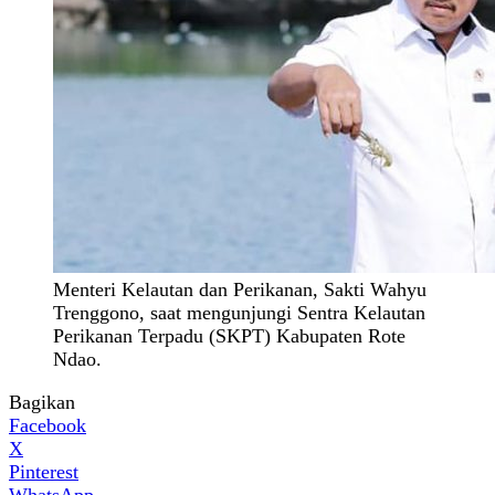
Menteri Kelautan dan Perikanan, Sakti Wahyu
Trenggono, saat mengunjungi Sentra Kelautan
Perikanan Terpadu (SKPT) Kabupaten Rote
Ndao.
Bagikan
Facebook
X
Pinterest
WhatsApp