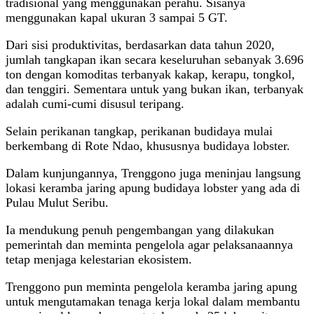
tradisional yang menggunakan perahu. Sisanya
menggunakan kapal ukuran 3 sampai 5 GT.
Dari sisi produktivitas, berdasarkan data tahun 2020,
jumlah tangkapan ikan secara keseluruhan sebanyak 3.696
ton dengan komoditas terbanyak kakap, kerapu, tongkol,
dan tenggiri. Sementara untuk yang bukan ikan, terbanyak
adalah cumi-cumi disusul teripang.
Selain perikanan tangkap, perikanan budidaya mulai
berkembang di Rote Ndao, khususnya budidaya lobster.
Dalam kunjungannya, Trenggono juga meninjau langsung
lokasi keramba jaring apung budidaya lobster yang ada di
Pulau Mulut Seribu.
Ia mendukung penuh pengembangan yang dilakukan
pemerintah dan meminta pengelola agar pelaksanaannya
tetap menjaga kelestarian ekosistem.
Trenggono pun meminta pengelola keramba jaring apung
untuk mengutamakan tenaga kerja lokal dalam membantu