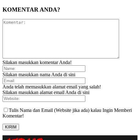
KOMENTAR ANDA?
Silakan masukkan komentar Anda!
Silakan masukkan nama Anda di sini
Anda telah memasukkan alamat email yang salah!
Silakan masukkan alamat email Anda di sini
Tulis Nama dan Email (Website jika ada) kalau Ingin Memberi
Komentar!