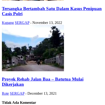
Tersangka Bertambah Satu Dalam Kasus Penipuan
Casis Polri
Kupang
SERGAP
-
November 13, 2022
Proyek Rehab Jalan Baa – Batutua Mulai
Dikerjakan
Rote
SERGAP
-
December 13, 2021
Tidak Ada Komentar