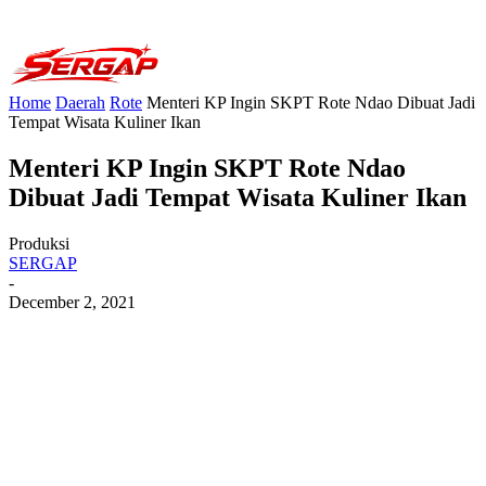
Home
Daerah
Rote
Menteri KP Ingin SKPT Rote Ndao Dibuat Jadi
Tempat Wisata Kuliner Ikan
Menteri KP Ingin SKPT Rote Ndao
Dibuat Jadi Tempat Wisata Kuliner Ikan
Produksi
SERGAP
-
December 2, 2021