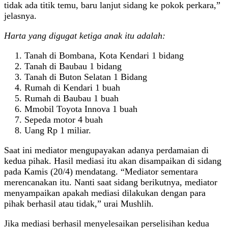
tidak ada titik temu, baru lanjut sidang ke pokok perkara,”
jelasnya.
Harta yang digugat ketiga anak itu adalah:
Tanah di Bombana, Kota Kendari 1 bidang
Tanah di Baubau 1 bidang
Tanah di Buton Selatan 1 Bidang
Rumah di Kendari 1 buah
Rumah di Baubau 1 buah
Mmobil Toyota Innova 1 buah
Sepeda motor 4 buah
Uang Rp 1 miliar.
Saat ini mediator mengupayakan adanya perdamaian di
kedua pihak. Hasil mediasi itu akan disampaikan di sidang
pada Kamis (20/4) mendatang. “Mediator sementara
merencanakan itu. Nanti saat sidang berikutnya, mediator
menyampaikan apakah mediasi dilakukan dengan para
pihak berhasil atau tidak,” urai Mushlih.
Jika mediasi berhasil menyelesaikan perselisihan kedua