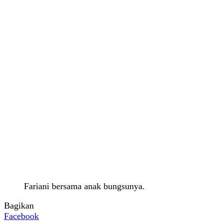
Fariani bersama anak bungsunya.
Bagikan
Facebook