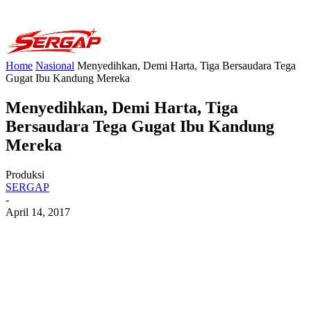
Home
Nasional
Menyedihkan, Demi Harta, Tiga Bersaudara Tega
Gugat Ibu Kandung Mereka
Menyedihkan, Demi Harta, Tiga
Bersaudara Tega Gugat Ibu Kandung
Mereka
Produksi
SERGAP
-
April 14, 2017