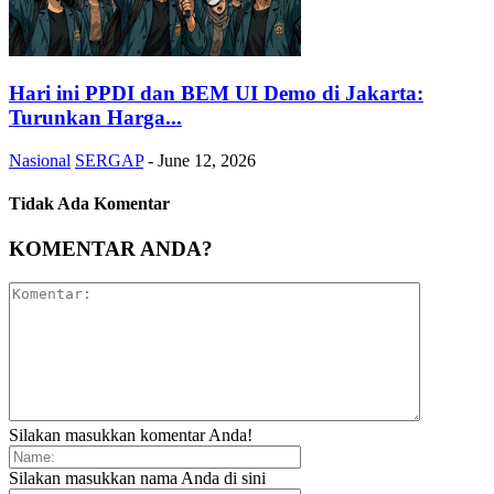
Hari ini PPDI dan BEM UI Demo di Jakarta:
Turunkan Harga...
Nasional
SERGAP
-
June 12, 2026
Tidak Ada Komentar
KOMENTAR ANDA?
Silakan masukkan komentar Anda!
Silakan masukkan nama Anda di sini