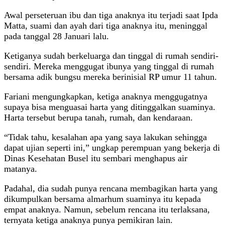
Awal perseteruan ibu dan tiga anaknya itu terjadi saat Ipda
Matta, suami dan ayah dari tiga anaknya itu, meninggal
pada tanggal 28 Januari lalu.
Ketiganya sudah berkeluarga dan tinggal di rumah sendiri-
sendiri. Mereka menggugat ibunya yang tinggal di rumah
bersama adik bungsu mereka berinisial RP umur 11 tahun.
Fariani mengungkapkan, ketiga anaknya menggugatnya
supaya bisa menguasai harta yang ditinggalkan suaminya.
Harta tersebut berupa tanah, rumah, dan kendaraan.
“Tidak tahu, kesalahan apa yang saya lakukan sehingga
dapat ujian seperti ini,” ungkap perempuan yang bekerja di
Dinas Kesehatan Busel itu sembari menghapus air
matanya.
Padahal, dia sudah punya rencana membagikan harta yang
dikumpulkan bersama almarhum suaminya itu kepada
empat anaknya. Namun, sebelum rencana itu terlaksana,
ternyata ketiga anaknya punya pemikiran lain.