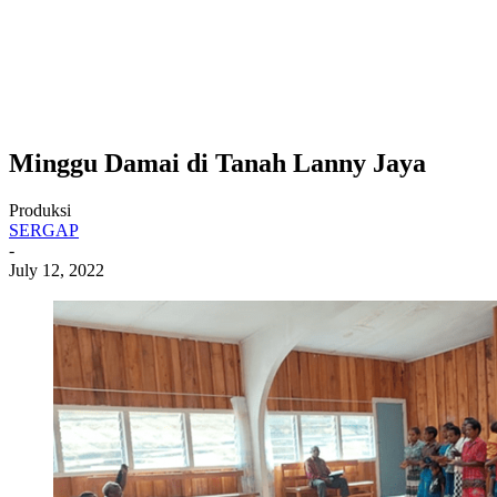
Minggu Damai di Tanah Lanny Jaya
Produksi
SERGAP
-
July 12, 2022