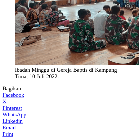
Ibadah Minggu di Gereja Baptis di Kampung
Tima, 10 Juli 2022.
Bagikan
Facebook
X
Pinterest
WhatsApp
Linkedin
Email
Print