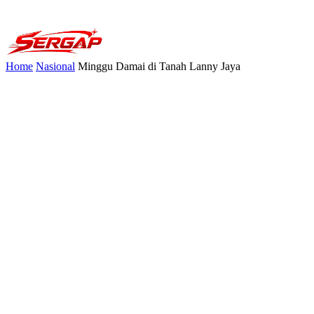
Home
Nasional
Minggu Damai di Tanah Lanny Jaya