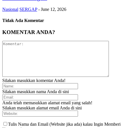
Nasional
SERGAP
-
June 12, 2026
Tidak Ada Komentar
KOMENTAR ANDA?
Silakan masukkan komentar Anda!
Silakan masukkan nama Anda di sini
Anda telah memasukkan alamat email yang salah!
Silakan masukkan alamat email Anda di sini
Tulis Nama dan Email (Website jika ada) kalau Ingin Memberi