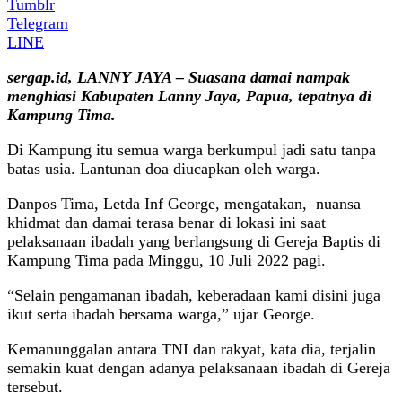
Tumblr
Telegram
LINE
sergap.id, LANNY JAYA – Suasana damai nampak
menghiasi Kabupaten Lanny Jaya, Papua, tepatnya di
Kampung Tima.
Di Kampung itu semua warga berkumpul jadi satu tanpa
batas usia. Lantunan doa diucapkan oleh warga.
Danpos Tima, Letda Inf George, mengatakan, nuansa
khidmat dan damai terasa benar di lokasi ini saat
pelaksanaan ibadah yang berlangsung di Gereja Baptis di
Kampung Tima pada Minggu, 10 Juli 2022 pagi.
“Selain pengamanan ibadah, keberadaan kami disini juga
ikut serta ibadah bersama warga,” ujar George.
Kemanunggalan antara TNI dan rakyat, kata dia, terjalin
semakin kuat dengan adanya pelaksanaan ibadah di Gereja
tersebut.