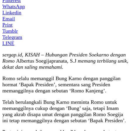
Pinterest
WhatsApp
Linkedin
Email
Print
Tumblr
Telegram
LINE
sergap.id, KISAH – Hubungan Presiden Soekarno dengan
Romo
Albertus Soegijapranata, S.J
memang terbilang unik,
dekat dan saling memahami.
Romo selalu memanggil Bung Karno dengan panggilan
hormat ‘Bapak Presiden’, sementara sang Presiden
memanggilnya dengan sebutan ‘Romo Kanjeng’.
Telah berulangkali Bung Karno meminta Romo untuk
memanggilnya cukup dengan ‘Bung’ saja, tetapi Imam
yang akrab disapa umat dengan panggilan Romo Soegija
ini tetap memanggilnya dengan sebutan ‘Bapak Presiden’.