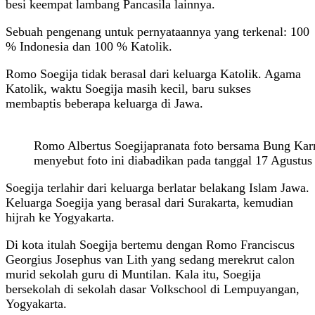
besi keempat lambang Pancasila lainnya.
Sebuah pengenang untuk pernyataannya yang terkenal: 100
% Indonesia dan 100 % Katolik.
Romo Soegija tidak berasal dari keluarga Katolik. Agama
Katolik, waktu Soegija masih kecil, baru sukses
membaptis beberapa keluarga di Jawa.
Romo Albertus Soegijapranata foto bersama Bung Kar
menyebut foto ini diabadikan pada tanggal 17 Agustus
Soegija terlahir dari keluarga berlatar belakang Islam Jawa.
Keluarga Soegija yang berasal dari Surakarta, kemudian
hijrah ke Yogyakarta.
Di kota itulah Soegija bertemu dengan Romo Franciscus
Georgius Josephus van Lith yang sedang merekrut calon
murid sekolah guru di Muntilan. Kala itu, Soegija
bersekolah di sekolah dasar Volkschool di Lempuyangan,
Yogyakarta.