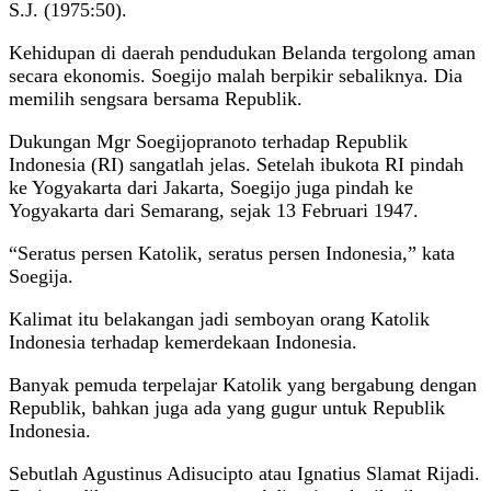
S.J. (1975:50).
Kehidupan di daerah pendudukan Belanda tergolong aman
secara ekonomis. Soegijo malah berpikir sebaliknya. Dia
memilih sengsara bersama Republik.
Dukungan Mgr Soegijopranoto terhadap Republik
Indonesia (RI) sangatlah jelas. Setelah ibukota RI pindah
ke Yogyakarta dari Jakarta, Soegijo juga pindah ke
Yogyakarta dari Semarang, sejak 13 Februari 1947.
“Seratus persen Katolik, seratus persen Indonesia,” kata
Soegija.
Kalimat itu belakangan jadi semboyan orang Katolik
Indonesia terhadap kemerdekaan Indonesia.
Banyak pemuda terpelajar Katolik yang bergabung dengan
Republik, bahkan juga ada yang gugur untuk Republik
Indonesia.
Sebutlah Agustinus Adisucipto atau Ignatius Slamat Rijadi.