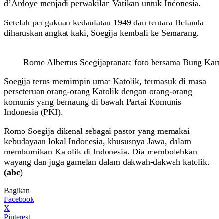
d’Ardoye menjadi perwakilan Vatikan untuk Indonesia.
Setelah pengakuan kedaulatan 1949 dan tentara Belanda
diharuskan angkat kaki, Soegija kembali ke Semarang.
Romo Albertus Soegijapranata foto bersama Bung Kar
Soegija terus memimpin umat Katolik, termasuk di masa
perseteruan orang-orang Katolik dengan orang-orang
komunis yang bernaung di bawah Partai Komunis
Indonesia (PKI).
Romo Soegija dikenal sebagai pastor yang memakai
kebudayaan lokal Indonesia, khususnya Jawa, dalam
membumikan Katolik di Indonesia. Dia membolehkan
wayang dan juga gamelan dalam dakwah-dakwah katolik.
(abc)
Bagikan
Facebook
X
Pinterest