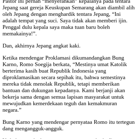
Pastor ini pernah “menyerahkan” kepalanya pada tentara
Jepang saat gereja Keuskupan Semarang akan diambil alih
oleh Jepang dengan menghardik tentara Jepang, “Ini
adalah tempat yang suci. Saya tidak akan memberi ijin.
Penggal dulu kepala saya maka tuan baru boleh
memakainya!”.
Dan, akhirnya Jepang angkat kaki.
Ketika mendengar Proklamasi dikumandangkan Bung
Karno, Romo Soegija berkata, “Mestinya umat Katolik
berterima kasih buat Republik Indonesia yang
diproklamasikan secara sepihak itu, bahwa semestinya
mereka tidak menolak Republik, tetapi memberikan
bantuan dan dukungan kepadanya. Kami berjanji akan
bekerja sama dengan semua lapisan masyarakat untuk
mewujudkan kemerdekaan teguh dan kemakmuran
negara.”
Bung Karno yang mendengar pernyataa Romo itu tertegun
dang mengangguk-angguk.