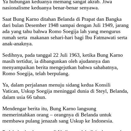
Ya hubungan keduanya memang sangat akrab. Jiwa
nasionalisme keduanya benar-benar senyawa.
Saat Bung Karno ditahan Belanda di Prapat dan Bangka
dari bulan Desember 1948 sampai dengan Juli 1949, jarang
ada yang tahu bahwa Romo Soegija lah yang mengurus
rumah serta makanan sehari-hari bagi Ibu Fatmawati serta
anak-anaknya.
Sedihnya, pada tanggal 22 Juli 1963, ketika Bung Karno
masih tertidur, ia dibangunkan oleh ajudannya dan
menyampaikan berita mengejutkan bahwa sahabatnya,
Romo Soegija, telah berpulang.
Ya, dalam perjalanan menuju sidang kedua Konsili
Vatican, Uskup Soegija meninggal dunia di Steyl, Belanda,
dalam usia 66 tahun.
Mendengar berita itu, Bung Karno langsung
memerintahkan orang – orangnya di Belanda untuk
membawa pulang jenazah sang Uskup ke Indonesia.