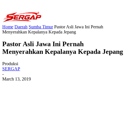
Home
Daerah
Sumba Timur
Pastor Asli Jawa Ini Pernah
Menyerahkan Kepalanya Kepada Jepang
Pastor Asli Jawa Ini Pernah
Menyerahkan Kepalanya Kepada Jepang
Produksi
SERGAP
-
March 13, 2019