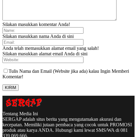
Silakan masukkan komentar Anda!
Silakan masukkan nama Anda di sini
Anda telah memasukkan alamat email yang salah!
Silakan masukkan alamat email Anda di sini
Tulis Nama dan Email (Website jika ada) kalau Ingin Memberi
Komentar!
Tentang Media Ini
SERGAP adalah situs berita yang mengutamakan akurasi dan
kecepatan. Memiliki jutaan pembaca yang cocok untuk PROMOSI
produk atau karya ANDA. Hubungi kami lewat SMS/WA di 081
339 069 666.