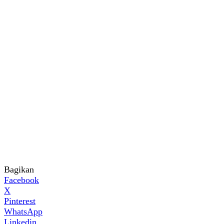
Bagikan
Facebook
X
Pinterest
WhatsApp
Linkedin