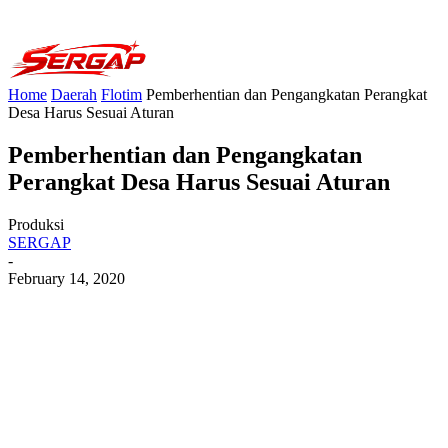
Home
Daerah
Flotim
Pemberhentian dan Pengangkatan Perangkat
Desa Harus Sesuai Aturan
Pemberhentian dan Pengangkatan
Perangkat Desa Harus Sesuai Aturan
Produksi
SERGAP
-
February 14, 2020