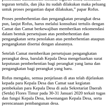
teguran tertulis, dan jika itu sudah dilakukan maka peluang
untuk proses pergantian dapat dilakukan,” papar Rofus.
Proses pemberhentian dan pengangkatan perangkat desa
pun, lanjut Rofus, harus melalui konsultasi tertulis dengan
Camat dan Camat berkewajiban memberikan rekomendasi
dalam bentuk persetujuan atas pemberhentian dan
pengangkatan serta penolakan atas pemberhentian ataupun
pengangkatan disertai dengan alasannya.
Setelah Camat memberikan persetujuan pengangkatan
perangkat desa, barulah Kepala Desa mengeluarkan surat
keputusan pemberhentian bagi perangkat yang lama dan
pengangkatan bagi perangkat yang baru.
Rofus mengaku, semua penjelasan di atas telah dijelaskan
kepada para Kepala Desa dan Camat saat kegiatan
pembekalan para Kepala Desa di aula Sekretariat Daerah
(Setda) Flores Timur pada 30-31 Januari 2020 terkait tugas
dan fungsi Kepala Desa, kewenangan Kepala Desa, serta
perencanaan pembangunan desa.