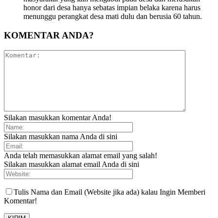
honor dari desa hanya sebatas impian belaka karena harus
menunggu perangkat desa mati dulu dan berusia 60 tahun.
KOMENTAR ANDA?
Silakan masukkan komentar Anda!
Silakan masukkan nama Anda di sini
Anda telah memasukkan alamat email yang salah!
Silakan masukkan alamat email Anda di sini
Tulis Nama dan Email (Website jika ada) kalau Ingin Memberi
Komentar!