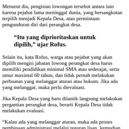
Menurut dia, pengisian lowongan tersebut antara lain
karena pejabat lama meninggal dunia, yang bersangkutan
terpilih menjadi Kepala Desa, atau permintaan
pengunduran diri dari perangkat desa.
“Itu yang diprioritaskan untuk
dipilih,” ujar Rofus.
Selain itu, kata Rofus, warga atau pejabat yang akan
dipilih mengisi jabatan lowong perangkat desa harus
memiliki pendidikan minimal SMA atau sederajat, serta
umur maximal 60 tahun, dan tidak pernah melakukan
perbuatan yang melanggar aturan atau hukum. Jika ada
yang melanggar, maka perlu dievaluasi.
Jika Kepala Desa yang baru dilantik langsung melakukan
pergantian perangkat desa, berarti Kepala Desa tidak
melakukan evaluasi.
“Kalau ada yang melanggar aturan, maka ada proses
pembinaan administrasi melalui teguran lisan, kemudian