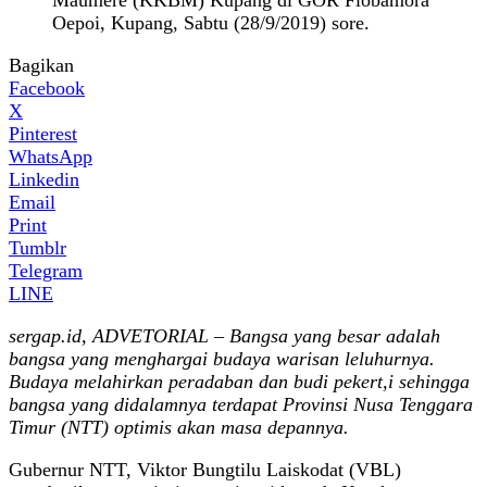
Oepoi, Kupang, Sabtu (28/9/2019) sore.
Bagikan
Facebook
X
Pinterest
WhatsApp
Linkedin
Email
Print
Tumblr
Telegram
LINE
sergap.id, ADVETORIAL – Bangsa yang besar adalah
bangsa yang menghargai budaya warisan leluhurnya.
Budaya melahirkan peradaban dan budi pekert,i sehingga
bangsa yang didalamnya terdapat Provinsi Nusa Tenggara
Timur (NTT) optimis akan masa depannya.
Gubernur NTT, Viktor Bungtilu Laiskodat (VBL)