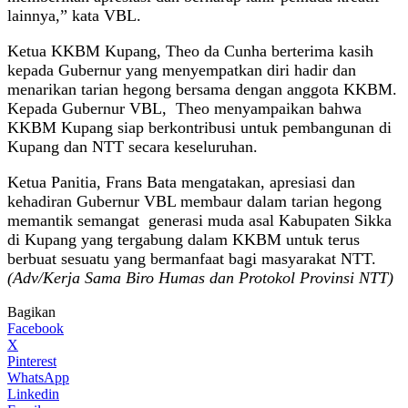
lainnya,” kata VBL.
Ketua KKBM Kupang, Theo da Cunha berterima kasih
kepada Gubernur yang menyempatkan diri hadir dan
menarikan tarian hegong bersama dengan anggota KKBM.
Kepada Gubernur VBL, Theo menyampaikan bahwa
KKBM Kupang siap berkontribusi untuk pembangunan di
Kupang dan NTT secara keseluruhan.
Ketua Panitia, Frans Bata mengatakan, apresiasi dan
kehadiran Gubernur VBL membaur dalam tarian hegong
memantik semangat generasi muda asal Kabupaten Sikka
di Kupang yang tergabung dalam KKBM untuk terus
berbuat sesuatu yang bermanfaat bagi masyarakat NTT.
(Adv/Kerja Sama Biro Humas dan Protokol Provinsi NTT)
Bagikan
Facebook
X
Pinterest
WhatsApp
Linkedin