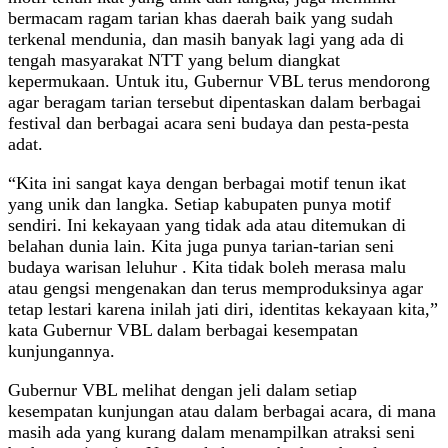
bermacam ragam tarian khas daerah baik yang sudah
terkenal mendunia, dan masih banyak lagi yang ada di
tengah masyarakat NTT yang belum diangkat
kepermukaan. Untuk itu, Gubernur VBL terus mendorong
agar beragam tarian tersebut dipentaskan dalam berbagai
festival dan berbagai acara seni budaya dan pesta-pesta
adat.
“Kita ini sangat kaya dengan berbagai motif tenun ikat
yang unik dan langka. Setiap kabupaten punya motif
sendiri. Ini kekayaan yang tidak ada atau ditemukan di
belahan dunia lain. Kita juga punya tarian-tarian seni
budaya warisan leluhur . Kita tidak boleh merasa malu
atau gengsi mengenakan dan terus memproduksinya agar
tetap lestari karena inilah jati diri, identitas kekayaan kita,”
kata Gubernur VBL dalam berbagai kesempatan
kunjungannya.
Gubernur VBL melihat dengan jeli dalam setiap
kesempatan kunjungan atau dalam berbagai acara, di mana
masih ada yang kurang dalam menampilkan atraksi seni