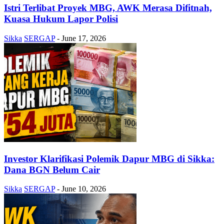
Istri Terlibat Proyek MBG, AWK Merasa Difitnah,
Kuasa Hukum Lapor Polisi
Sikka
SERGAP
-
June 17, 2026
Investor Klarifikasi Polemik Dapur MBG di Sikka:
Dana BGN Belum Cair
Sikka
SERGAP
-
June 10, 2026