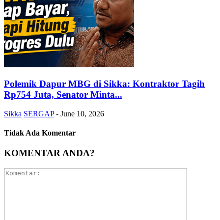
Polemik Dapur MBG di Sikka: Kontraktor Tagih
Rp754 Juta, Senator Minta...
Sikka
SERGAP
-
June 10, 2026
Tidak Ada Komentar
KOMENTAR ANDA?