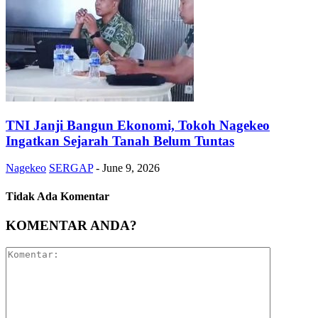
TNI Janji Bangun Ekonomi, Tokoh Nagekeo
Ingatkan Sejarah Tanah Belum Tuntas
Nagekeo
SERGAP
-
June 9, 2026
Tidak Ada Komentar
KOMENTAR ANDA?