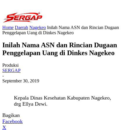
Home
Daerah
Nagekeo
Inilah Nama ASN dan Rincian Dugaan
Penggelapan Uang di Dinkes Nagekeo
Inilah Nama ASN dan Rincian Dugaan
Penggelapan Uang di Dinkes Nagekeo
Produksi
SERGAP
-
September 30, 2019
Kepala Dinas Kesehatan Kabupaten Nagekeo,
drg Ellya Dewi.
Bagikan
Facebook
X