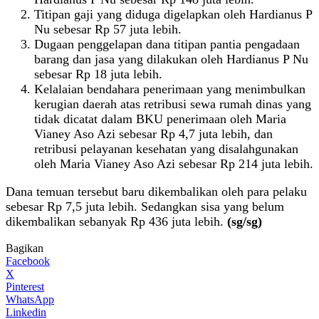
Titipan gaji yang diduga digelapkan oleh Hardianus P
Nu sebesar Rp 57 juta lebih.
Dugaan penggelapan dana titipan pantia pengadaan
barang dan jasa yang dilakukan oleh Hardianus P Nu
sebesar Rp 18 juta lebih.
Kelalaian bendahara penerimaan yang menimbulkan
kerugian daerah atas retribusi sewa rumah dinas yang
tidak dicatat dalam BKU penerimaan oleh Maria
Vianey Aso Azi sebesar Rp 4,7 juta lebih, dan
retribusi pelayanan kesehatan yang disalahgunakan
oleh Maria Vianey Aso Azi sebesar Rp 214 juta lebih.
Dana temuan tersebut baru dikembalikan oleh para pelaku
sebesar Rp 7,5 juta lebih. Sedangkan sisa yang belum
dikembalikan sebanyak Rp 436 juta lebih.
(sg/sg)
Bagikan
Facebook
X
Pinterest
WhatsApp
Linkedin