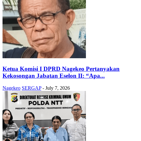
Ketua Komisi I DPRD Nagekeo Pertanyakan
Kekosongan Jabatan Eselon II: “Apa...
Nagekeo
SERGAP
-
July 7, 2026