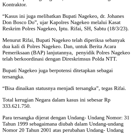
Kontraktor.
“Kasus ini juga melibatkan Bupati Nagekeo, dr. Johanes
Don Bosco Do”, ujar Kapolres Nagekeo melalui Kasat
Reskrim Polres Nagekeo, Iptu. Rifai, SH, Sabtu (18/3/23).
Menurut Rifai, Bupati Nagekeo telah diperiksa sebanyak
dua kali di Polres Nagekeo. Dan, untuk Berita Acara
Pemeriksaan (BAP) lanjutannya, penyidik Polres Nagekeo
telah berkoordinasi dengan Direskrimsus Polda NTT.
Bupati Nagekeo juga berpotensi ditetapkan sebagai
tersangka.
“Bisa dinaikan statusnya menjadi tersangka”, tegas Rifai.
Total kerugian Negara dalam kasus ini sebesar Rp
333.621.750.
Para tersangka dijerat dengan Undang- Undang Nomor: 31
Tahun 1999 sebagaimana diubah dalam Undang-undang
Nomor 20 Tahun 2001 atas perubahan Undang- Undang