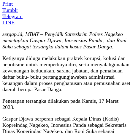
Print
Tumblr
Telegram
LINE
sergap.id, MBAY – Penyidik Satreskrim Polres Nagekeo
menetapkan Gaspar Djawa, Inosensius Panda, dan Roni
Suka sebagai tersangka dalam kasus Pasar Danga.
Ketiganya diduga melakukan praktek korupsi, kolusi dan
nepotisme untuk memperkaya diri, serta menyalahgunakan
kewenangan kedudukan, sarana jabatan, dan pemalsuan
daftar buku- buku pertanggungjawaban administrasi
keuangan dalam proses penghapusan atau pemusnahan aset
daerah berupa Pasar Danga.
Penetapan tersangka dilakukan pada Kamis, 17 Maret
2023.
Gaspar Djawa berperan sebagai Kepala Dinas (Kadis)
Kopreindag Nagekeo, Inonesius Panda sebagai Sekretaris
Dinas Koperindag Nagekeo, dan Roni Suka sebagai