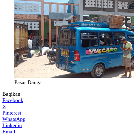
Pasar Danga
Bagikan
Facebook
X
Pinterest
WhatsApp
Linkedin
Email