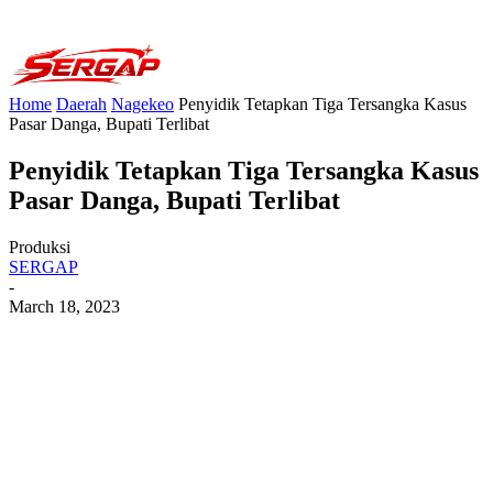
Home
Daerah
Nagekeo
Penyidik Tetapkan Tiga Tersangka Kasus
Pasar Danga, Bupati Terlibat
Penyidik Tetapkan Tiga Tersangka Kasus
Pasar Danga, Bupati Terlibat
Produksi
SERGAP
-
March 18, 2023