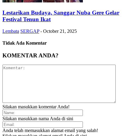
Lestarikan Budaya, Sanggar Nuba Gere Gelar
Festival Tenun Ikat
Lembata
SERGAP
-
October 21, 2025
Tidak Ada Komentar
KOMENTAR ANDA?
Silakan masukkan komentar Anda!
Silakan masukkan nama Anda di sini
Anda telah memasukkan alamat email yang salah!
Silakan masukkan alamat email Anda di sini