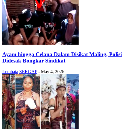
Ayam hingga Celana Dalam Disikat Maling, Polisi
Didesak Bongkar Sindikat
Lembata
SERGAP
-
May 4, 2026