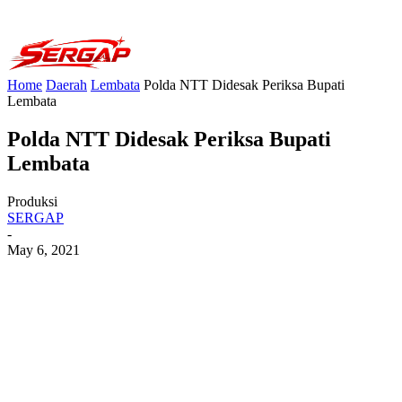
Home
Daerah
Lembata
Polda NTT Didesak Periksa Bupati
Lembata
Polda NTT Didesak Periksa Bupati
Lembata
Produksi
SERGAP
-
May 6, 2021