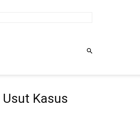
h Usut Kasus