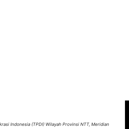
rasi Indonesia (TPDI) Wilayah Provinsi NTT, Meridian