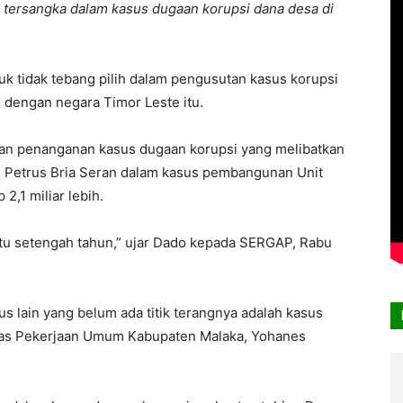
 tersangka dalam kasus dugaan korupsi dana desa di
 tidak tebang pilih dalam pengusutan kasus korupsi
 dengan negara Timor Leste itu.
an penanganan kasus dugaan korupsi yang melibatkan
, Petrus Bria Seran dalam kasus pembangunan Unit
,1 miliar lebih.
tu setengah tahun,” ujar Dado kepada SERGAP, Rabu
s lain yang belum ada titik terangnya adalah kasus
nas Pekerjaan Umum Kabupaten Malaka, Yohanes