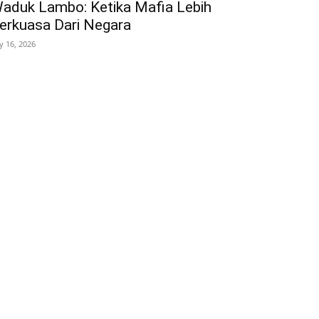
aduk Lambo: Ketika Mafia Lebih
erkuasa Dari Negara
ly 16, 2026