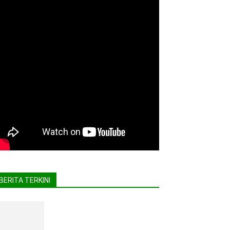
BERITA TERKINI