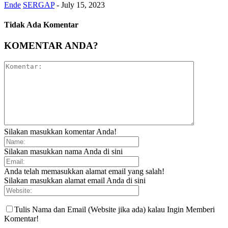
Ende
SERGAP
-
July 15, 2023
Tidak Ada Komentar
KOMENTAR ANDA?
Silakan masukkan komentar Anda!
Silakan masukkan nama Anda di sini
Anda telah memasukkan alamat email yang salah!
Silakan masukkan alamat email Anda di sini
Tulis Nama dan Email (Website jika ada) kalau Ingin Memberi
Komentar!