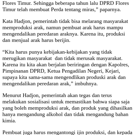
Flores Timur. Sehingga beberapa tahun lalu DPRD Flores
Timur telah membuat Perda tentang miras,” paparnya.
Kata Hadjon, pemerintah tidak bisa melarang masyarakat
memproduksi arak, namun pembuat arak harus mampu
mengendalikan peredaran araknya. Karena itu, produksi
dan menjual arak harus berijin.
“Kita harus punya kebijakan-kebijakan yang tidak
merugikan masyarakat dan tidak merusak masyarakat.
Karena itu kita akan berjalan beriringan dengan Kapolres,
Pimpinanan DPRD, Ketua Pengadilan Negeri, Kejari,
supaya kita sama-sama mengendlikan produski arak dan
mengendalikan peredaran arak,” imbuhnya.
Menurut Hadjon, pemerintah akan tegas dan terus
melakukan sosialisasi untuk memastikan bahwa siapa saja
yang boleh memproduksi arak, dan produk yang dihasilkan
hanya mengandung alkohol dan tidak mengandung bahan
kimia.
Pembuat juga harus mengantongi ijin produksi, dan kepada