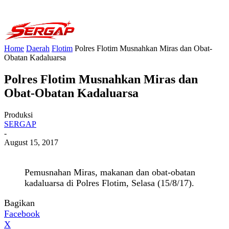
Home
Daerah
Flotim
Polres Flotim Musnahkan Miras dan Obat-
Obatan Kadaluarsa
Polres Flotim Musnahkan Miras dan
Obat-Obatan Kadaluarsa
Produksi
SERGAP
-
August 15, 2017
Pemusnahan Miras, makanan dan obat-obatan
kadaluarsa di Polres Flotim, Selasa (15/8/17).
Bagikan
Facebook
X