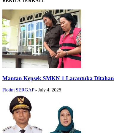
BERITA TERKAIT
Mantan Kepsek SMKN 1 Larantuka Ditahan
Flotim
SERGAP
-
July 4, 2025