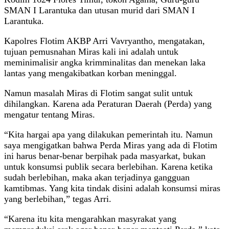
SMAN I Larantuka dan utusan murid dari SMAN I
Larantuka.
Kapolres Flotim AKBP Arri Vavryantho, mengatakan,
tujuan pemusnahan Miras kali ini adalah untuk
meminimalisir angka krimminalitas dan menekan laka
lantas yang mengakibatkan korban meninggal.
Namun masalah Miras di Flotim sangat sulit untuk
dihilangkan. Karena ada Peraturan Daerah (Perda) yang
mengatur tentang Miras.
“Kita hargai apa yang dilakukan pemerintah itu. Namun
saya mengigatkan bahwa Perda Miras yang ada di Flotim
ini harus benar-benar berpihak pada masyarkat, bukan
untuk konsumsi publik secara berlebihan. Karena ketika
sudah berlebihan, maka akan terjadinya gangguan
kamtibmas. Yang kita tindak disini adalah konsumsi miras
yang berlebihan,” tegas Arri.
“Karena itu kita mengarahkan masyrakat yang