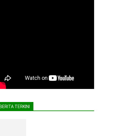
BERITA TERKINI