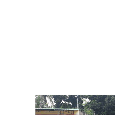
Bagikan