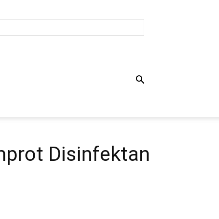
prot Disinfektan