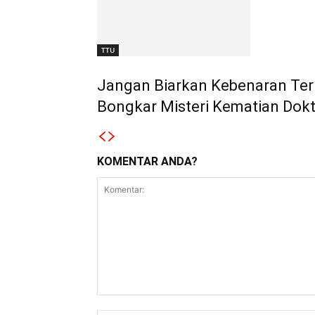
TTU
Jangan Biarkan Kebenaran Terk
Bongkar Misteri Kematian Dokt
KOMENTAR ANDA?