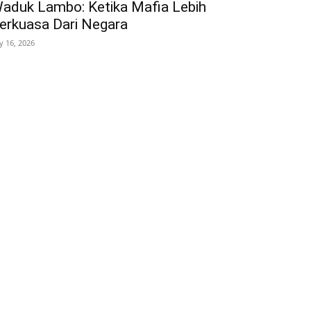
aduk Lambo: Ketika Mafia Lebih
erkuasa Dari Negara
ly 16, 2026