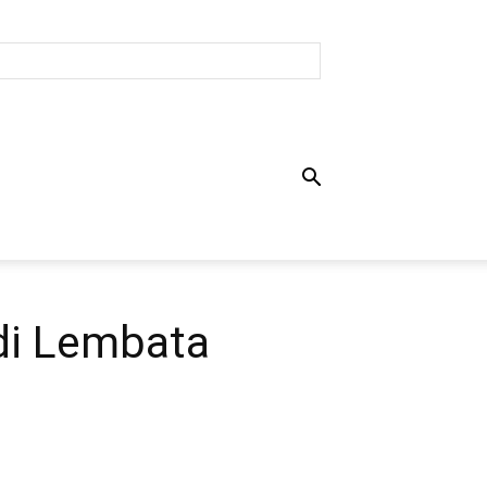
di Lembata