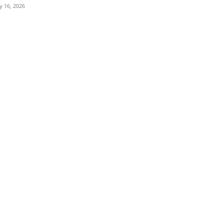
ly 16, 2026