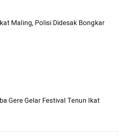
kat Maling, Polisi Didesak Bongkar
a Gere Gelar Festival Tenun Ikat