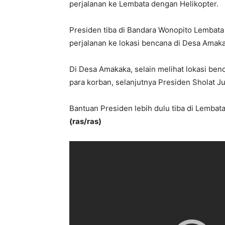
perjalanan ke Lembata dengan Helikopter.
Presiden tiba di Bandara Wonopito Lembata
perjalanan ke lokasi bencana di Desa Amaka
Di Desa Amakaka, selain melihat lokasi b
para korban, selanjutnya Presiden Sholat J
Bantuan Presiden lebih dulu tiba di Lemba
(ras/ras)