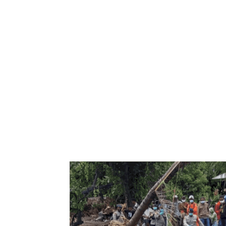
Bagikan