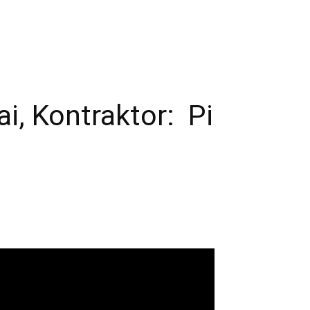
, Kontraktor: Pi