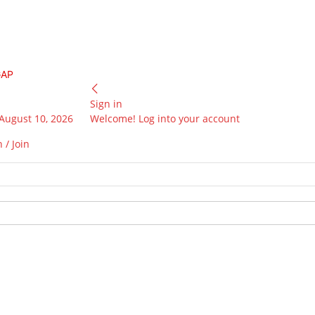
GAP
Sign in
August 10, 2026
Welcome! Log into your account
 / Join