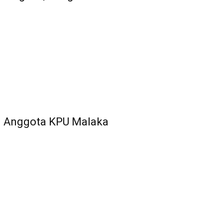
n Anggota KPU Malaka