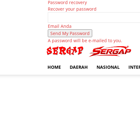
Password recovery
Recover your password
Email Anda
A password will be e-mailed to you.
HOME
DAERAH
NASIONAL
INTE