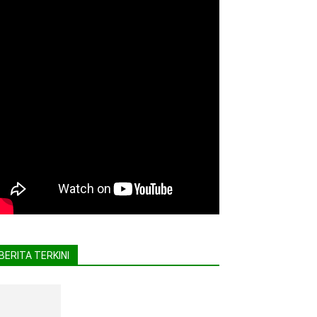
BERITA TERKINI