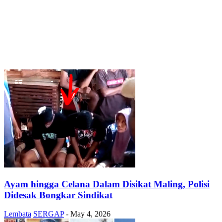
Ayam hingga Celana Dalam Disikat Maling, Polisi
Didesak Bongkar Sindikat
Lembata
SERGAP
-
May 4, 2026