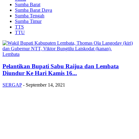
Sumba Barat
Sumba Barat Daya
Sumba Tengah
Sumba Timur
TTS
TTU
Lembata
Pelantikan Bupati Sabu Raijua dan Lembata
Diundur Ke Hari Kamis 16...
SERGAP
-
September 14, 2021