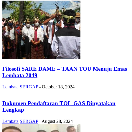
Filosofi SARE DAME – TAAN TOU Menuju Emas
Lembata 2049
Lembata
SERGAP
-
October 18, 2024
Dokumen Pendaftaran TOL-GAS Dinyatakan
Lengkap
Lembata
SERGAP
-
August 28, 2024