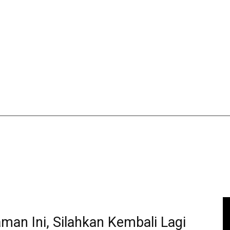
aman Ini, Silahkan Kembali Lagi