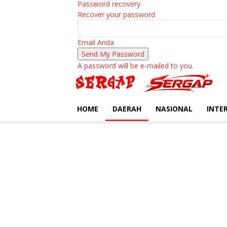
Password recovery
Recover your password
Email Anda
A password will be e-mailed to you.
HOME
DAERAH
NASIONAL
INTE