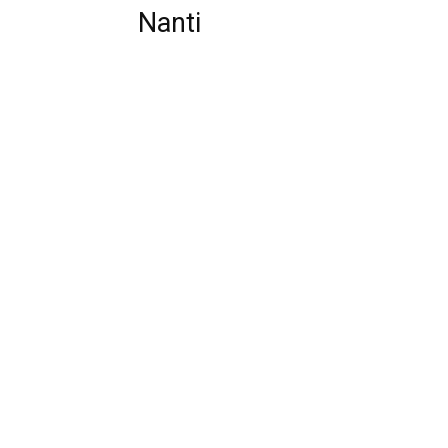
Nanti