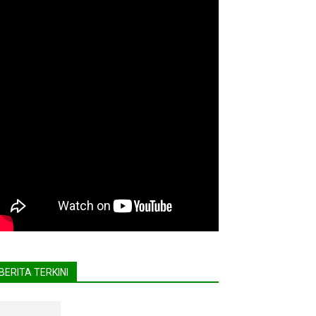
BERITA TERKINI