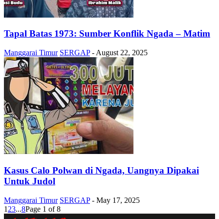
Tapal Batas 1973: Sumber Konflik Ngada – Matim
Manggarai Timur
SERGAP
-
August 22, 2025
Kasus Calo Polwan di Ngada, Uangnya Dipakai
Untuk Judol
Manggarai Timur
SERGAP
-
May 17, 2025
1
2
3
...
8
Page 1 of 8