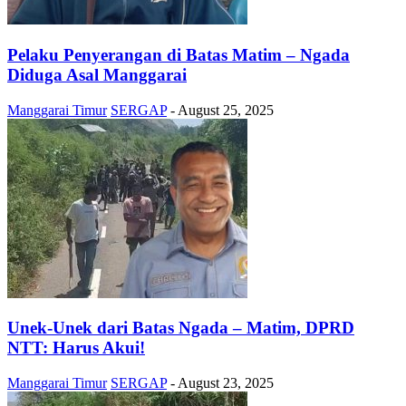
Pelaku Penyerangan di Batas Matim – Ngada
Diduga Asal Manggarai
Manggarai Timur
SERGAP
-
August 25, 2025
Unek-Unek dari Batas Ngada – Matim, DPRD
NTT: Harus Akui!
Manggarai Timur
SERGAP
-
August 23, 2025