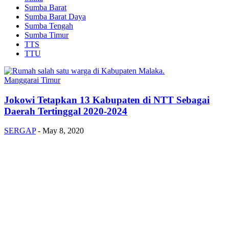
Sumba Barat
Sumba Barat Daya
Sumba Tengah
Sumba Timur
TTS
TTU
Manggarai Timur
Jokowi Tetapkan 13 Kabupaten di NTT Sebagai
Daerah Tertinggal 2020-2024
SERGAP
-
May 8, 2020