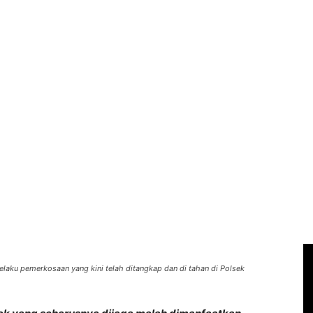
pelaku pemerkosaan yang kini telah ditangkap dan di tahan di Polsek