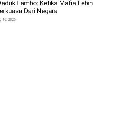
aduk Lambo: Ketika Mafia Lebih
erkuasa Dari Negara
ly 16, 2026