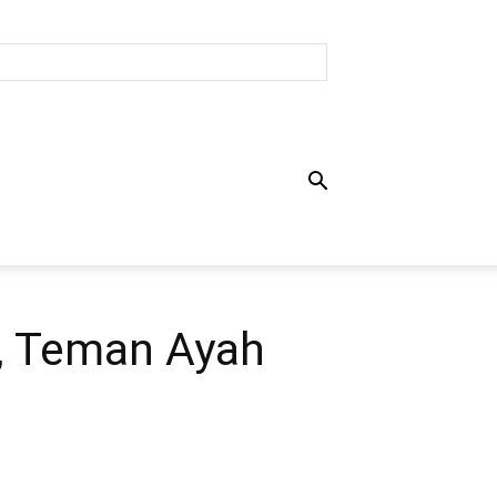
i, Teman Ayah