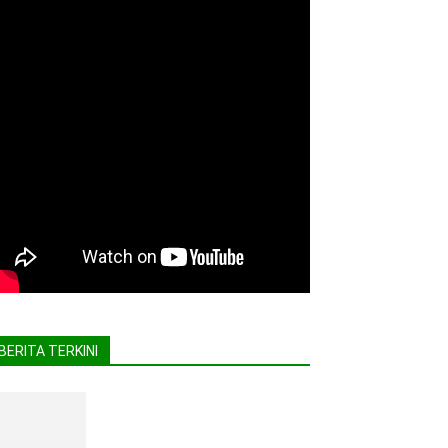
BERITA TERKINI