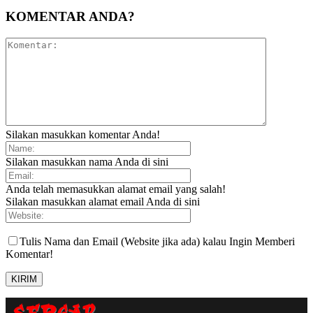
KOMENTAR ANDA?
Silakan masukkan komentar Anda!
Silakan masukkan nama Anda di sini
Anda telah memasukkan alamat email yang salah!
Silakan masukkan alamat email Anda di sini
Tulis Nama dan Email (Website jika ada) kalau Ingin Memberi
Komentar!