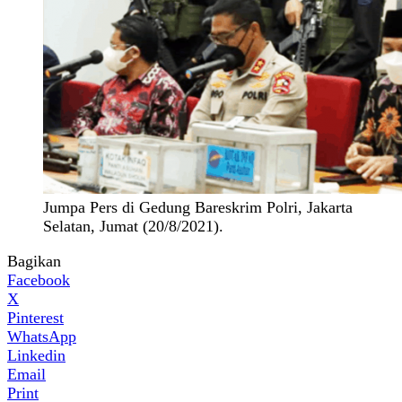
Jumpa Pers di Gedung Bareskrim Polri, Jakarta
Selatan, Jumat (20/8/2021).
Bagikan
Facebook
X
Pinterest
WhatsApp
Linkedin
Email
Print