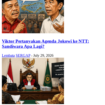
Viktor Pertanyakan Agenda Jokowi ke NTT:
Sandiwara Apa Lagi?
Lembata
SERGAP
-
July 29, 2026