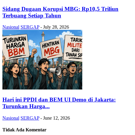
Sidang Dugaan Korupsi MBG: Rp10,5 Triliun
Terbuang Setiap Tahun
Nasional
SERGAP
-
July 28, 2026
Hari ini PPDI dan BEM UI Demo di Jakarta:
Turunkan Harga...
Nasional
SERGAP
-
June 12, 2026
Tidak Ada Komentar