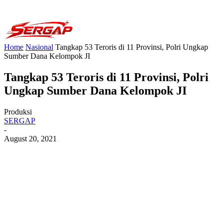
Home
Nasional
Tangkap 53 Teroris di 11 Provinsi, Polri Ungkap
Sumber Dana Kelompok JI
Tangkap 53 Teroris di 11 Provinsi, Polri
Ungkap Sumber Dana Kelompok JI
Produksi
SERGAP
-
August 20, 2021