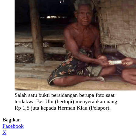
Salah satu bukti persidangan berupa foto saat
terdakwa Bei Ulu (bertopi) menyerahkan uang
Rp 1,5 juta kepada Herman Klau (Pelapor).
Bagikan
Facebook
X