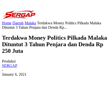
Home
Daerah
Malaka
Terdakwa Money Politics Pilkada Malaka
Dituntut 3 Tahun Penjara dan Denda Rp...
Terdakwa Money Politics Pilkada Malaka
Dituntut 3 Tahun Penjara dan Denda Rp
250 Juta
Produksi
SERGAP
-
January 6, 2021