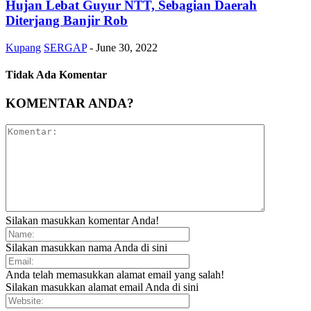
Hujan Lebat Guyur NTT, Sebagian Daerah
Diterjang Banjir Rob
Kupang
SERGAP
-
June 30, 2022
Tidak Ada Komentar
KOMENTAR ANDA?
Silakan masukkan komentar Anda!
Silakan masukkan nama Anda di sini
Anda telah memasukkan alamat email yang salah!
Silakan masukkan alamat email Anda di sini