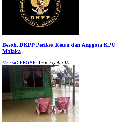
Besok, DKPP Periksa Ketua dan Anggota KPU
Malaka
Malaka
SERGAP
-
February 9, 2023