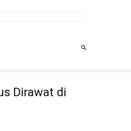
s Dirawat di