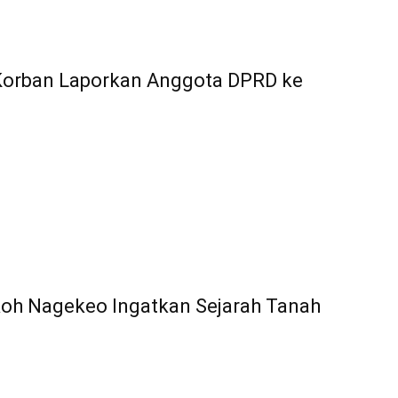
 Korban Laporkan Anggota DPRD ke
koh Nagekeo Ingatkan Sejarah Tanah