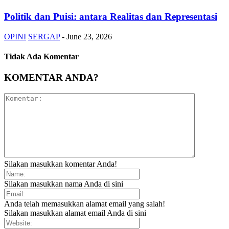
Politik dan Puisi: antara Realitas dan Representasi
OPINI
SERGAP
-
June 23, 2026
Tidak Ada Komentar
KOMENTAR ANDA?
Silakan masukkan komentar Anda!
Silakan masukkan nama Anda di sini
Anda telah memasukkan alamat email yang salah!
Silakan masukkan alamat email Anda di sini