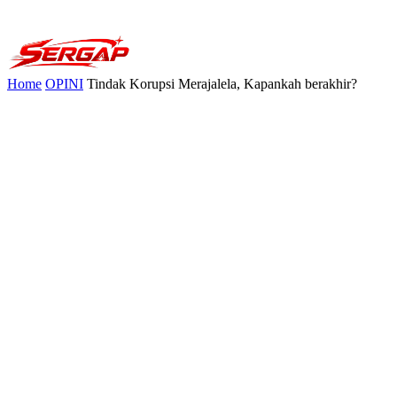
Home
OPINI
Tindak Korupsi Merajalela, Kapankah berakhir?