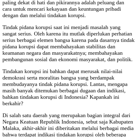
paling dekat di hati dan pikirannya adalah peluang dan
cara untuk mencari kekayaan dan keuntungan pribadi
dengan dan melalui tindakan korupsi.
Tindak pidana korupsi saat ini menjadi masalah yang
sangat serius. Oleh karena itu mutlak diperlukan perhatian
serius berbagai elemen bangsa karena pada dasarnya tindak
pidana korupsi dapat membahayakan stabilitas dan
keamanan negara dan masyarakatnya; membahayakan
pembangunan sosial dan ekonomi masyarakat, dan politik.
Tindakan korupsi ini bahkan dapat merusak nilai-nilai
demokrasi serta moralitas bangsa yang berdampak
membudayanya tindak pidana korupsi. Lantas, mengapa
masih banyak ditemukan berbagai dugaan dan indikasi,
bahkan tindakan korupsi di Indonesia? Kapankah ini
berkahir?
Di salah satu daerah yang merupakan bagian integral dari
Negara Keatuan Republik Indonesia, sebut saja Kabupaten
Malaka, akhir-akhir ini diberitakan melalui berbagai media
bahwa terdapat indikasi tindakan korupsi oleh beberapa