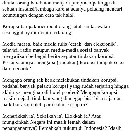
dinilai orang berebutan menjadi pimpinan/petinggi di
sebuah instansi/lembaga karena adanya peluang mencari
keuntungan dengan cara tak halal.
Korupsi tampak membuat orang jatuh cinta, walau
sesungguhnya itu cinta terlarang.
Media massa, baik media tulis (cetak dan elektronik),
televisi, radio maupun media-media sosial banyak
menyajikan berbagai berita seputar tindakan korupsi.
Pertanyaannya, mengapa (tindakan) korupsi tampak seksi
dan menarik?
Mengapa orang tak keok melakukan tindakan korupsi,
padahal banyak pelaku korupsi yang sudah terjaring hingga
akhirnya menginap di hotel prodeo? Mengapa korupsi
masih mejadi tindakan yang dianggap bisa-bisa saja dan
baik-baik saja oleh para calon koruptor?
Menarikkah ia? Seksikah ia? Elokkah ia? Atau
mungkinkah Negara ini masih lemah dalam
penanganannya? Lemahkah hukum di Indonesia? Masih