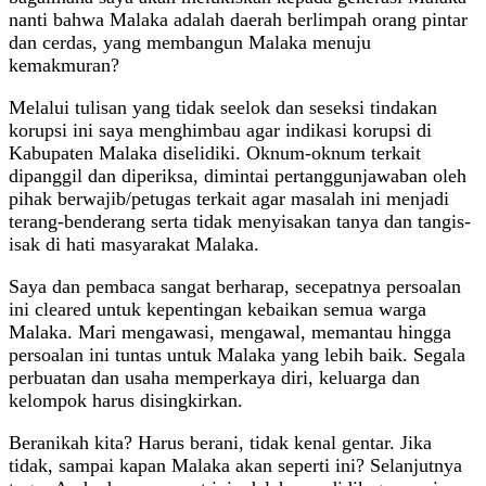
nanti bahwa Malaka adalah daerah berlimpah orang pintar
dan cerdas, yang membangun Malaka menuju
kemakmuran?
Melalui tulisan yang tidak seelok dan seseksi tindakan
korupsi ini saya menghimbau agar indikasi korupsi di
Kabupaten Malaka diselidiki. Oknum-oknum terkait
dipanggil dan diperiksa, dimintai pertanggunjawaban oleh
pihak berwajib/petugas terkait agar masalah ini menjadi
terang-benderang serta tidak menyisakan tanya dan tangis-
isak di hati masyarakat Malaka.
Saya dan pembaca sangat berharap, secepatnya persoalan
ini cleared untuk kepentingan kebaikan semua warga
Malaka. Mari mengawasi, mengawal, memantau hingga
persoalan ini tuntas untuk Malaka yang lebih baik. Segala
perbuatan dan usaha memperkaya diri, keluarga dan
kelompok harus disingkirkan.
Beranikah kita? Harus berani, tidak kenal gentar. Jika
tidak, sampai kapan Malaka akan seperti ini? Selanjutnya