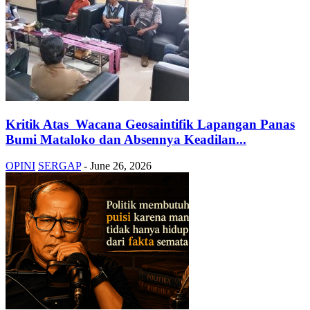
Kritik Atas Wacana Geosaintifik Lapangan Panas
Bumi Mataloko dan Absennya Keadilan...
OPINI
SERGAP
-
June 26, 2026