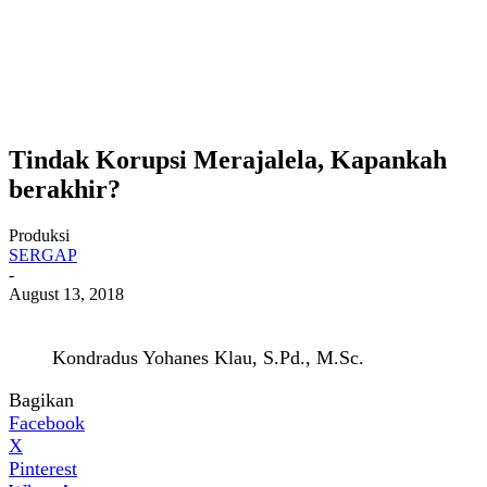
Tindak Korupsi Merajalela, Kapankah
berakhir?
Produksi
SERGAP
-
August 13, 2018
Kondradus Yohanes Klau, S.Pd., M.Sc.
Bagikan
Facebook
X
Pinterest