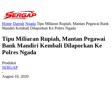
Home
Daerah
Ngada
Tipu Miliaran Rupiah, Mantan Pegawai Bank
Mandiri Kembali Dilaporkan Ke Polres Ngada
Tipu Miliaran Rupiah, Mantan Pegawai
Bank Mandiri Kembali Dilaporkan Ke
Polres Ngada
Produksi
SERGAP
-
August 10, 2020