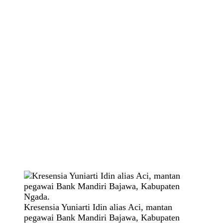
Kresensia Yuniarti Idin alias Aci, mantan
pegawai Bank Mandiri Bajawa, Kabupaten