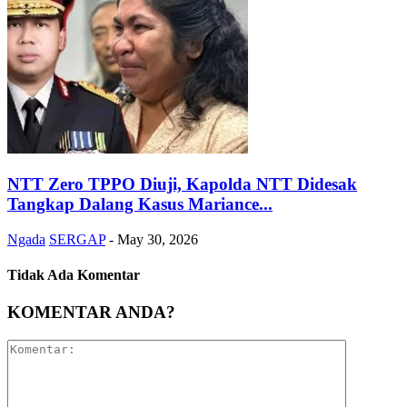
NTT Zero TPPO Diuji, Kapolda NTT Didesak
Tangkap Dalang Kasus Mariance...
Ngada
SERGAP
-
May 30, 2026
Tidak Ada Komentar
KOMENTAR ANDA?