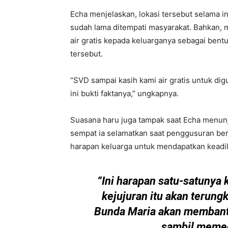
Echa menjelaskan, lokasi tersebut selama in
sudah lama ditempati masyarakat. Bahkan, 
air gratis kepada keluarganya sebagai bent
tersebut.
“SVD sampai kasih kami air gratis untuk digu
ini bukti faktanya,” ungkapnya.
Suasana haru juga tampak saat Echa menun
sempat ia selamatkan saat penggusuran ber
harapan keluarga untuk mendapatkan keadil
“Ini harapan satu-satunya 
kejujuran itu akan terungk
Bunda Maria akan membant
sambil memeg