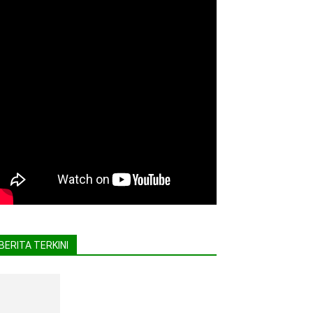
BERITA TERKINI