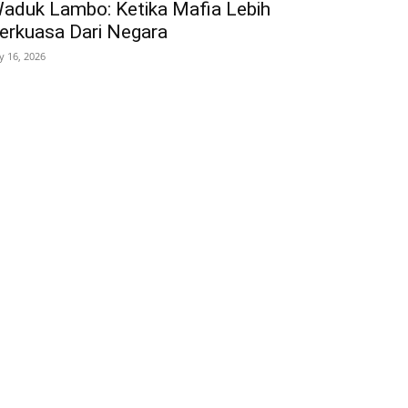
aduk Lambo: Ketika Mafia Lebih
erkuasa Dari Negara
ly 16, 2026