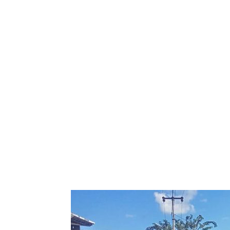
Bagikan