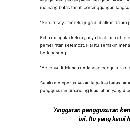
memang batas tanah bersinggungan langsun
“Seharusnya mereka juga dilibatkan dalam p
Echa mengaku keluarganya tidak pernah me
pemerintah setempat. Hal itu semakin men
berlangsung.
“Arsipnya tidak ada undangan pengukuran t
Selain mempertanyakan legalitas batas tana
penggusuran dibanding luas lahan yang dipe
“Anggaran penggusuran kemar
ini. Itu yang kami 