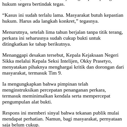
hukum segera bertindak tegas.
“Kasus ini sudah terlalu lama. Masyarakat butuh kepastian
hukum. Harus ada langkah konkret,” tegasnya.
Menurutnya, setelah lima tahun berjalan tanpa titik terang,
perkara ini seharusnya sudah cukup bukti untuk
ditingkatkan ke tahap berikutnya.
Menanggapi desakan tersebut, Kepala Kejaksaan Negeri
Sikka melalui Kepala Seksi Intelijen, Okky Prasetyo,
menyatakan pihaknya menghargai kritik dan dorongan dari
masyarakat, termasuk Tim 9.
Ia mengungkapkan bahwa pimpinan telah
menginstruksikan percepatan penanganan perkara,
termasuk meminimalkan kendala serta mempercepat
pengumpulan alat bukti.
Respons ini memberi sinyal bahwa tekanan publik mulai
mendapat perhatian. Namun, bagi masyarakat, pernyataan
saja belum cukup.