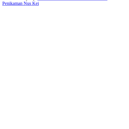
Penikaman Nus Kei