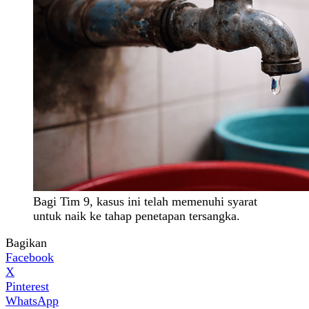
Bagi Tim 9, kasus ini telah memenuhi syarat
untuk naik ke tahap penetapan tersangka.
Bagikan
Facebook
X
Pinterest
WhatsApp