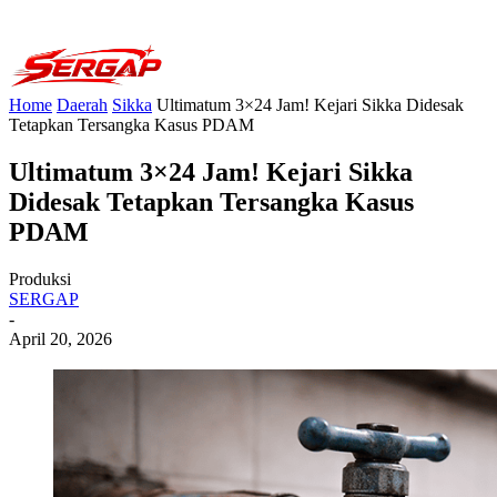
Home
Daerah
Sikka
Ultimatum 3×24 Jam! Kejari Sikka Didesak
Tetapkan Tersangka Kasus PDAM
Ultimatum 3×24 Jam! Kejari Sikka
Didesak Tetapkan Tersangka Kasus
PDAM
Produksi
SERGAP
-
April 20, 2026