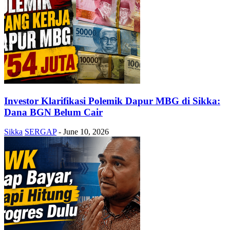
Investor Klarifikasi Polemik Dapur MBG di Sikka:
Dana BGN Belum Cair
Sikka
SERGAP
-
June 10, 2026