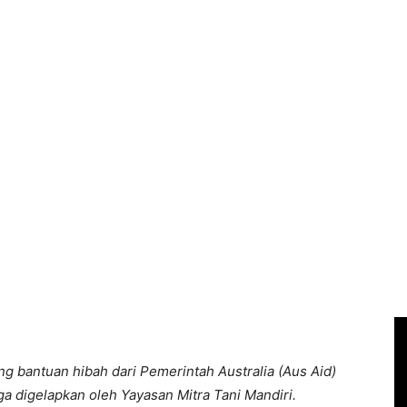
g bantuan hibah dari Pemerintah Australia (Aus Aid)
 digelapkan oleh Yayasan Mitra Tani Mandiri.