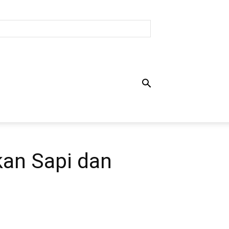
kan Sapi dan