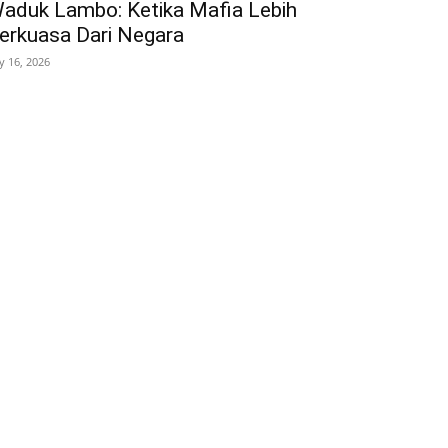
aduk Lambo: Ketika Mafia Lebih
erkuasa Dari Negara
ly 16, 2026