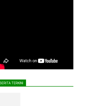
BERITA TERKINI