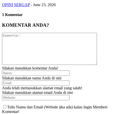
OPINI
SERGAP
-
June 23, 2026
1 Komentar
KOMENTAR ANDA?
Silakan masukkan komentar Anda!
Silakan masukkan nama Anda di sini
Anda telah memasukkan alamat email yang salah!
Silakan masukkan alamat email Anda di sini
Tulis Nama dan Email (Website jika ada) kalau Ingin Memberi
Komentar!