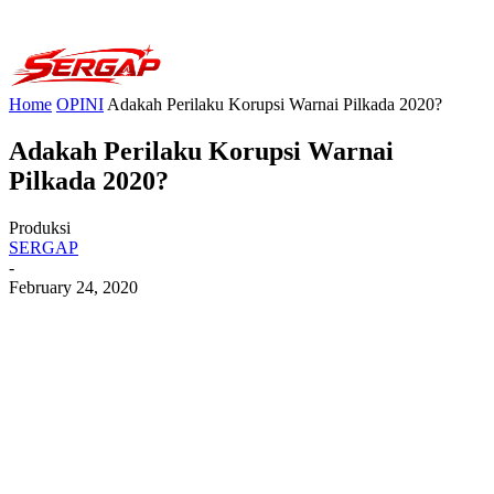
Home
OPINI
Adakah Perilaku Korupsi Warnai Pilkada 2020?
Adakah Perilaku Korupsi Warnai
Pilkada 2020?
Produksi
SERGAP
-
February 24, 2020