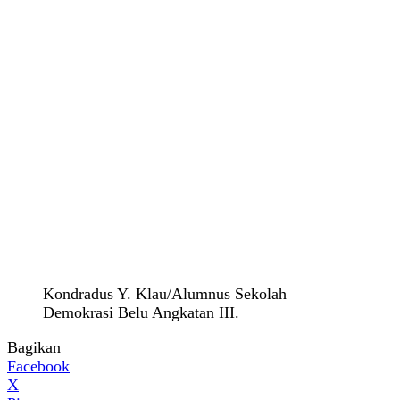
Kondradus Y. Klau/Alumnus Sekolah
Demokrasi Belu Angkatan III.
Bagikan
Facebook
X