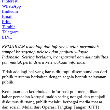
Pinterest
WhatsApp
Linkedin
Email
Print
Tumblr
Telegram
LINE
KEMAJUAN teknologi dan informasi telah merambah
sampai ke segenap pelosok dan penjuru wilayah
Indonesia. Seiring berjalan, transparansi dan akuntabilitas
pun mutlak perlu di era keterbukaan informasi.
Tidak ada lagi hal yang harus ditutupi, disembunyikan dari
publik terutama berkaitan dengan segala bentuk pelayanan
publik.
Kemajuan dan keterbukaan informasi pun menjadikan
kabar persoalan korupsi makin sering nongol dan menjadi
diskursus di ruang publik melalui berbagai media massa
dan sosial. Mulai dari Operasi Tangkap Tangan (OTT)