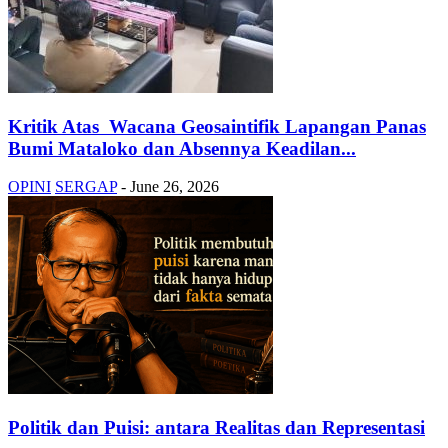
Kritik Atas Wacana Geosaintifik Lapangan Panas
Bumi Mataloko dan Absennya Keadilan...
OPINI
SERGAP
-
June 26, 2026
Politik dan Puisi: antara Realitas dan Representasi