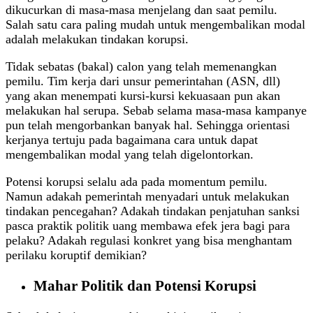
dikucurkan di masa-masa menjelang dan saat pemilu.
Salah satu cara paling mudah untuk mengembalikan modal
adalah melakukan tindakan korupsi.
Tidak sebatas (bakal) calon yang telah memenangkan
pemilu. Tim kerja dari unsur pemerintahan (ASN, dll)
yang akan menempati kursi-kursi kekuasaan pun akan
melakukan hal serupa. Sebab selama masa-masa kampanye
pun telah mengorbankan banyak hal. Sehingga orientasi
kerjanya tertuju pada bagaimana cara untuk dapat
mengembalikan modal yang telah digelontorkan.
Potensi korupsi selalu ada pada momentum pemilu.
Namun adakah pemerintah menyadari untuk melakukan
tindakan pencegahan? Adakah tindakan penjatuhan sanksi
pasca praktik politik uang membawa efek jera bagi para
pelaku? Adakah regulasi konkret yang bisa menghantam
perilaku koruptif demikian?
Mahar Politik dan Potensi Korupsi