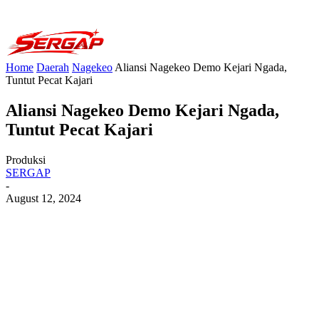
Home
Daerah
Nagekeo
Aliansi Nagekeo Demo Kejari Ngada,
Tuntut Pecat Kajari
Aliansi Nagekeo Demo Kejari Ngada,
Tuntut Pecat Kajari
Produksi
SERGAP
-
August 12, 2024