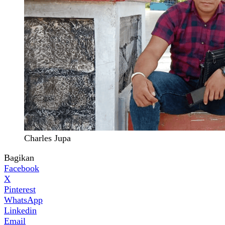
Charles Jupa
Bagikan
Facebook
X
Pinterest
WhatsApp
Linkedin
Email