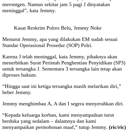
merontgen. Namun sekitar jam 5 pagi J dinyatakan
meninggal”, kata Jemmy.
Kasat Reskrim Polres Belu, Jemmy Noke
Menurut Jemmy, apa yang dilakukan EM sudah sesuai
Standar Operasional Prosedur (SOP) Polri.
Karena J telah meninggal, kata Jemmy, pihaknya akan
menerbitkan Surat Perintah Penghentian Penyidikan (SP3)
untuk tersangka J. Sementara 3 tersangka lain tetap akan
diproses hukum.
“Hingga saat ini ketiga tersangka masih melarikan diri,”
beber Jemmy.
Jemmy menghimbau A, A dan I segera menyerahkan diri.
“Kepada keluarga korban, kami menyampaikan turut
berduka yang sedalam – dalamnya dan kami
menyampaikan permohonan maaf,” tutup Jemmy.
(ric/ric)