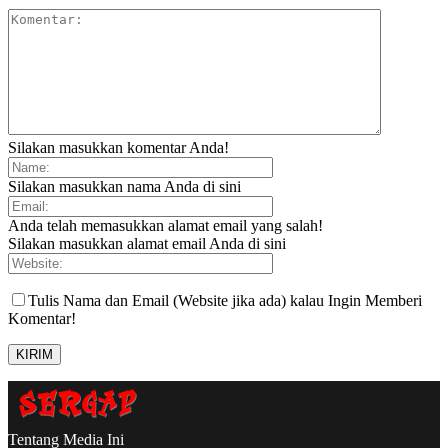
Silakan masukkan komentar Anda!
Silakan masukkan nama Anda di sini
Anda telah memasukkan alamat email yang salah!
Silakan masukkan alamat email Anda di sini
Tulis Nama dan Email (Website jika ada) kalau Ingin Memberi
Komentar!
Tentang Media Ini