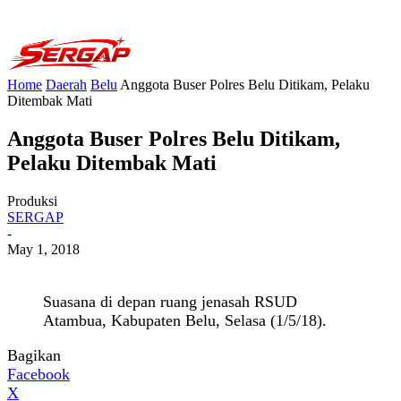
Home
Daerah
Belu
Anggota Buser Polres Belu Ditikam, Pelaku
Ditembak Mati
Anggota Buser Polres Belu Ditikam,
Pelaku Ditembak Mati
Produksi
SERGAP
-
May 1, 2018
Suasana di depan ruang jenasah RSUD
Atambua, Kabupaten Belu, Selasa (1/5/18).
Bagikan
Facebook
X