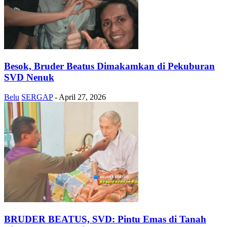
Besok, Bruder Beatus Dimakamkan di Pekuburan
SVD Nenuk
Belu
SERGAP
-
April 27, 2026
BRUDER BEATUS, SVD: Pintu Emas di Tanah