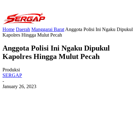
Home
Daerah
Manggarai Barat
Anggota Polisi Ini Ngaku Dipukul
Kapolres Hingga Mulut Pecah
Anggota Polisi Ini Ngaku Dipukul
Kapolres Hingga Mulut Pecah
Produksi
SERGAP
-
January 26, 2023