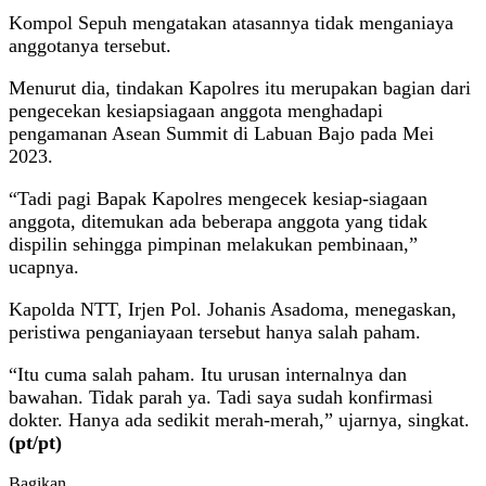
Kompol Sepuh mengatakan atasannya tidak menganiaya
anggotanya tersebut.
Menurut dia, tindakan Kapolres itu merupakan bagian dari
pengecekan kesiapsiagaan anggota menghadapi
pengamanan Asean Summit di Labuan Bajo pada Mei
2023.
“Tadi pagi Bapak Kapolres mengecek kesiap-siagaan
anggota, ditemukan ada beberapa anggota yang tidak
dispilin sehingga pimpinan melakukan pembinaan,”
ucapnya.
Kapolda NTT, Irjen Pol. Johanis Asadoma, menegaskan,
peristiwa penganiayaan tersebut hanya salah paham.
“Itu cuma salah paham. Itu urusan internalnya dan
bawahan. Tidak parah ya. Tadi saya sudah konfirmasi
dokter. Hanya ada sedikit merah-merah,” ujarnya, singkat.
(pt/pt)
Bagikan